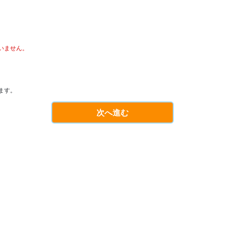
いません。
ます。
次へ進む