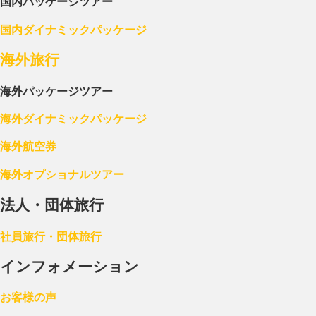
国内パッケージツアー
国内ダイナミックパッケージ
海外旅行
海外パッケージツアー
海外ダイナミックパッケージ
海外航空券
海外オプショナルツアー
法人・団体旅行
社員旅行・団体旅行
インフォメーション
お客様の声