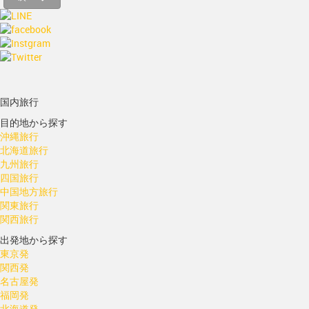
国内旅行
目的地から探す
沖縄旅行
北海道旅行
九州旅行
四国旅行
中国地方旅行
関東旅行
関西旅行
出発地から探す
東京発
関西発
名古屋発
福岡発
北海道発