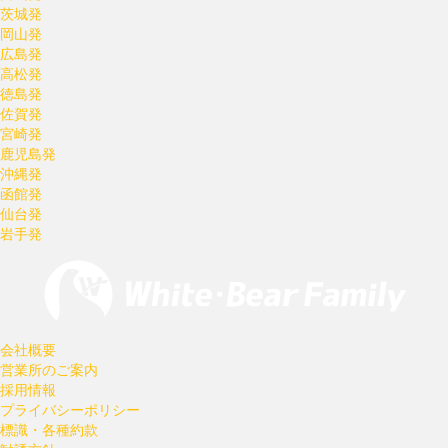
茨城発
岡山発
広島発
高松発
徳島発
佐賀発
宮崎発
鹿児島発
沖縄発
函館発
仙台発
岩手発
会社概要
営業所のご案内
採用情報
プライバシーポリシー
標識・各種約款