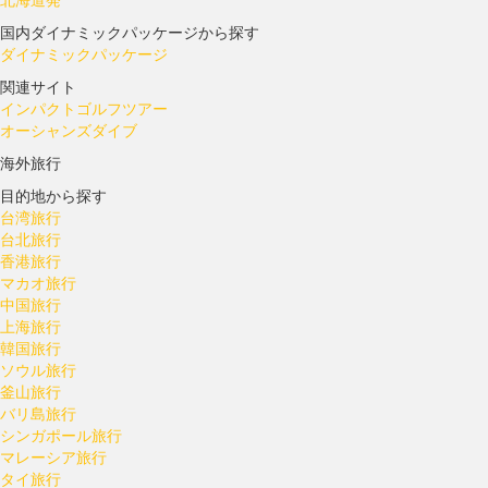
国内ダイナミックパッケージから探す
ダイナミックパッケージ
関連サイト
インパクトゴルフツアー
オーシャンズダイブ
海外旅行
目的地から探す
台湾旅行
台北旅行
香港旅行
マカオ旅行
中国旅行
上海旅行
韓国旅行
ソウル旅行
釜山旅行
バリ島旅行
シンガポール旅行
マレーシア旅行
タイ旅行