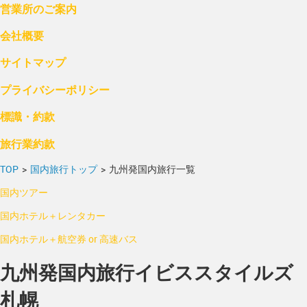
営業所のご案内
会社概要
サイトマップ
プライバシーポリシー
標識・約款
旅行業約款
TOP
>
国内旅行トップ
>
九州発国内旅行一覧
国内ツアー
国内ホテル＋レンタカー
国内ホテル＋航空券 or 高速バス
九州発国内旅行イビススタイルズ
札幌