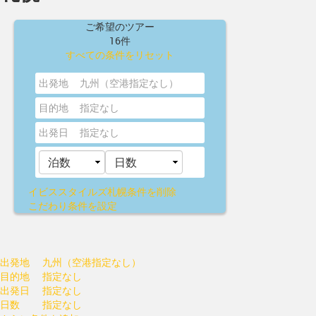
ご希望のツアー
16件
すべての条件をリセット
出発地
九州（空港指定なし）
目的地
指定なし
出発日
指定なし
イビススタイルズ札幌
条件を削除
こだわり条件を設定
出発地
九州（空港指定なし）
目的地
指定なし
出発日
指定なし
日数
指定なし