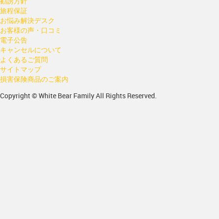
勧誘方針
旅程保証
お悩み解決デスク
お客様の声・口コミ
電子公告
キャンセルについて
よくあるご質問
サイトマップ
損害保険商品のご案内
Copyright © White Bear Family All Rights Reserved.