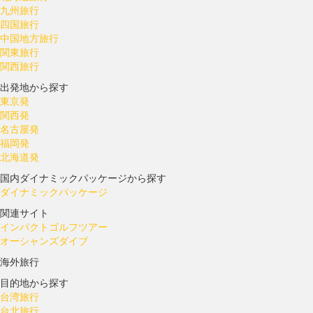
九州旅行
四国旅行
中国地方旅行
関東旅行
関西旅行
出発地から探す
東京発
関西発
名古屋発
福岡発
北海道発
国内ダイナミックパッケージから探す
ダイナミックパッケージ
関連サイト
インパクトゴルフツアー
オーシャンズダイブ
海外旅行
目的地から探す
台湾旅行
台北旅行