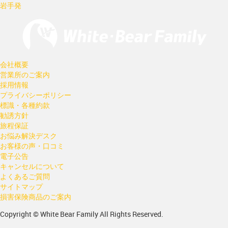
岩手発
会社概要
営業所のご案内
採用情報
プライバシーポリシー
標識・各種約款
勧誘方針
旅程保証
お悩み解決デスク
お客様の声・口コミ
電子公告
キャンセルについて
よくあるご質問
サイトマップ
損害保険商品のご案内
Copyright © White Bear Family All Rights Reserved.