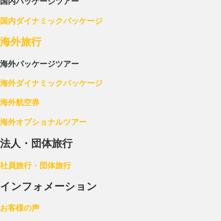
国内パッケージツアー
国内ダイナミックパッケージ
海外旅行
海外パッケージツアー
海外ダイナミックパッケージ
海外航空券
海外オプショナルツアー
法人・団体旅行
社員旅行・団体旅行
インフォメーション
お客様の声