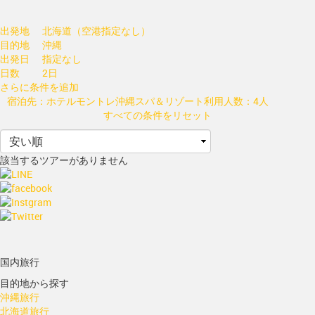
出発地
北海道（空港指定なし）
目的地
沖縄
出発日
指定なし
日数
2日
さらに条件を追加
宿泊先：ホテルモントレ沖縄スパ＆リゾート
利用人数：4人
すべての条件をリセット
該当するツアーがありません
国内旅行
目的地から探す
沖縄旅行
北海道旅行