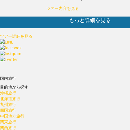
ツアー内容を見る
もっと詳細を見る
ツアー詳細を見る
国内旅行
目的地から探す
沖縄旅行
北海道旅行
九州旅行
四国旅行
中国地方旅行
関東旅行
関西旅行