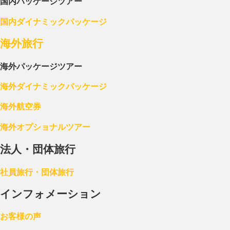
国内パッケージツアー
国内ダイナミックパッケージ
海外旅行
海外パッケージツアー
海外ダイナミックパッケージ
海外航空券
海外オプショナルツアー
法人・団体旅行
社員旅行・団体旅行
インフォメーション
お客様の声