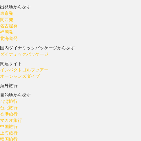
出発地から探す
東京発
関西発
名古屋発
福岡発
北海道発
国内ダイナミックパッケージから探す
ダイナミックパッケージ
関連サイト
インパクトゴルフツアー
オーシャンズダイブ
海外旅行
目的地から探す
台湾旅行
台北旅行
香港旅行
マカオ旅行
中国旅行
上海旅行
韓国旅行