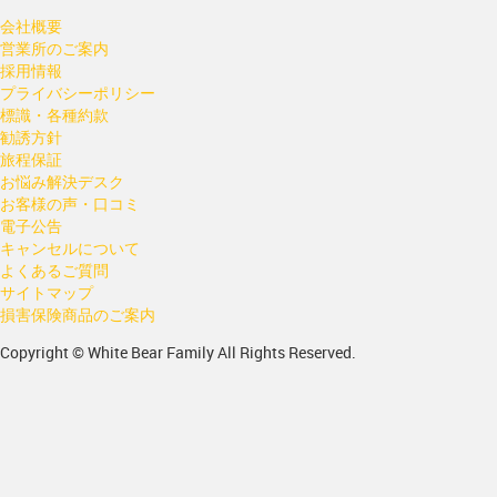
会社概要
営業所のご案内
採用情報
プライバシーポリシー
標識・各種約款
勧誘方針
旅程保証
お悩み解決デスク
お客様の声・口コミ
電子公告
キャンセルについて
よくあるご質問
サイトマップ
損害保険商品のご案内
Copyright © White Bear Family All Rights Reserved.