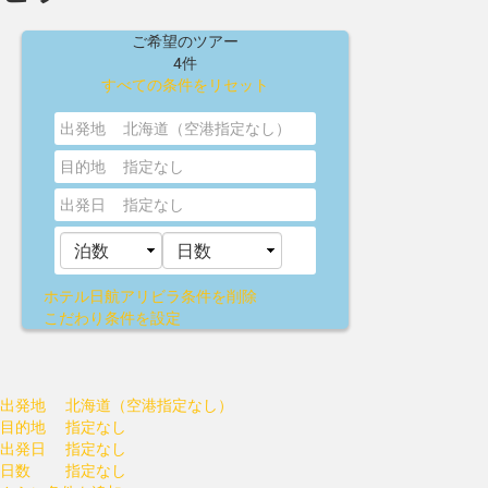
ご希望のツアー
4件
すべての条件をリセット
出発地
北海道（空港指定なし）
目的地
指定なし
出発日
指定なし
ホテル日航アリビラ
条件を削除
こだわり条件を設定
出発地
北海道（空港指定なし）
目的地
指定なし
出発日
指定なし
日数
指定なし