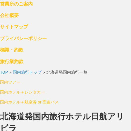
営業所のご案内
会社概要
サイトマップ
プライバシーポリシー
標識・約款
旅行業約款
TOP
>
国内旅行トップ
>
北海道発国内旅行一覧
国内ツアー
国内ホテル＋レンタカー
国内ホテル＋航空券 or 高速バス
北海道発国内旅行ホテル日航アリ
ビラ