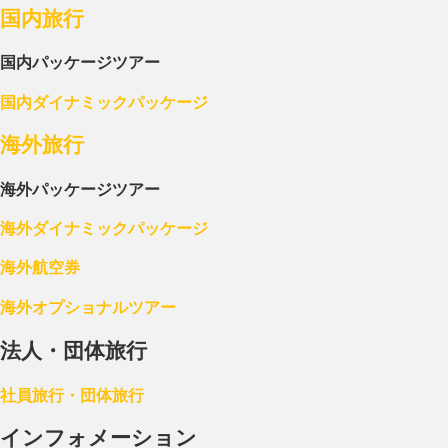
国内旅行
国内パッケージツアー
国内ダイナミックパッケージ
海外旅行
海外パッケージツアー
海外ダイナミックパッケージ
海外航空券
海外オプショナルツアー
法人・団体旅行
社員旅行・団体旅行
インフォメーション