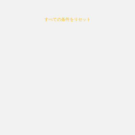
すべての条件をリセット