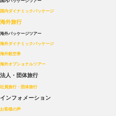
国内パッケージツアー
国内ダイナミックパッケージ
海外旅行
海外パッケージツアー
海外ダイナミックパッケージ
海外航空券
海外オプショナルツアー
法人・団体旅行
社員旅行・団体旅行
インフォメーション
お客様の声