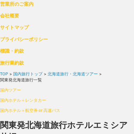
営業所のご案内
会社概要
サイトマップ
プライバシーポリシー
標識・約款
旅行業約款
TOP
>
国内旅行トップ
>
北海道旅行・北海道ツアー
>
関東発北海道旅行一覧
国内ツアー
国内ホテル＋レンタカー
国内ホテル＋航空券 or 高速バス
関東発北海道旅行ホテルエミシア