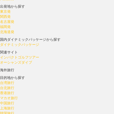
出発地から探す
東京発
関西発
名古屋発
福岡発
北海道発
国内ダイナミックパッケージから探す
ダイナミックパッケージ
関連サイト
インパクトゴルフツアー
オーシャンズダイブ
海外旅行
目的地から探す
台湾旅行
台北旅行
香港旅行
マカオ旅行
中国旅行
上海旅行
韓国旅行