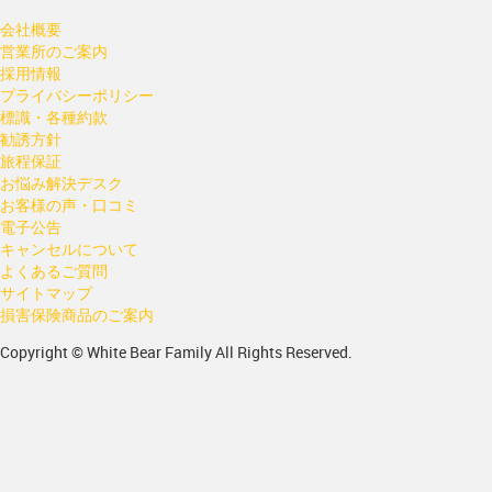
会社概要
営業所のご案内
採用情報
プライバシーポリシー
標識・各種約款
勧誘方針
旅程保証
お悩み解決デスク
お客様の声・口コミ
電子公告
キャンセルについて
よくあるご質問
サイトマップ
損害保険商品のご案内
Copyright © White Bear Family All Rights Reserved.