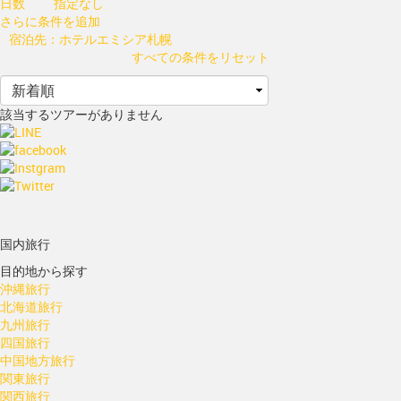
日数
指定なし
さらに条件を追加
宿泊先：ホテルエミシア札幌
すべての条件をリセット
該当するツアーがありません
国内旅行
目的地から探す
沖縄旅行
北海道旅行
九州旅行
四国旅行
中国地方旅行
関東旅行
関西旅行