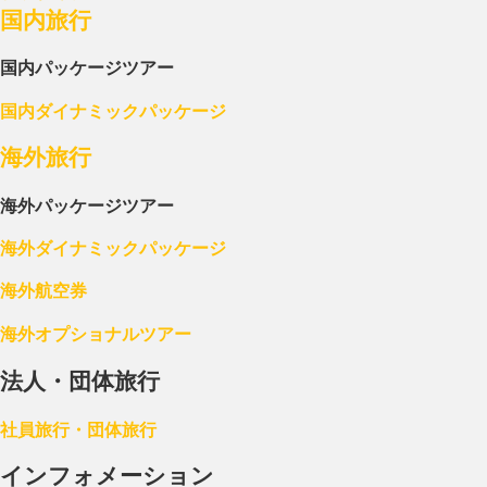
国内旅行
国内パッケージツアー
国内ダイナミックパッケージ
海外旅行
海外パッケージツアー
海外ダイナミックパッケージ
海外航空券
海外オプショナルツアー
法人・団体旅行
社員旅行・団体旅行
インフォメーション