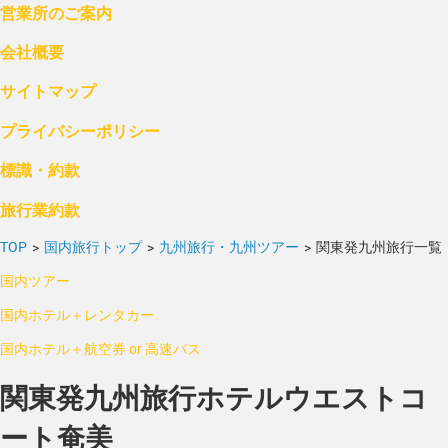
営業所のご案内
会社概要
サイトマップ
プライバシーポリシー
標識・約款
旅行業約款
TOP
>
国内旅行トップ
>
九州旅行・九州ツアー
>
関東発九州旅行一覧
国内ツアー
国内ホテル＋レンタカー
国内ホテル＋航空券 or 高速バス
関東発九州旅行ホテルウエストコ
ート奄美