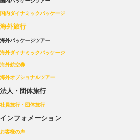
国内パッケージツアー
国内ダイナミックパッケージ
海外旅行
海外パッケージツアー
海外ダイナミックパッケージ
海外航空券
海外オプショナルツアー
法人・団体旅行
社員旅行・団体旅行
インフォメーション
お客様の声