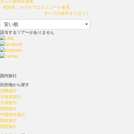
さらに条件を追加
宿泊先：ホテルウエストコート奄美
すべての条件をリセット
該当するツアーがありません
国内旅行
目的地から探す
沖縄旅行
北海道旅行
九州旅行
四国旅行
中国地方旅行
関東旅行
関西旅行