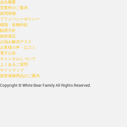
会社概要
営業所のご案内
採用情報
プライバシーポリシー
標識・各種約款
勧誘方針
旅程保証
お悩み解決デスク
お客様の声・口コミ
電子公告
キャンセルについて
よくあるご質問
サイトマップ
損害保険商品のご案内
Copyright © White Bear Family All Rights Reserved.