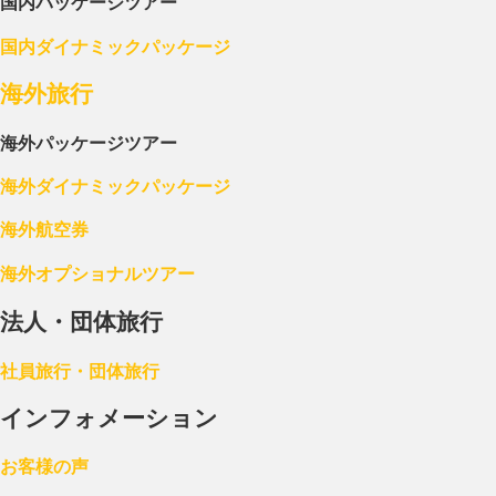
国内パッケージツアー
国内ダイナミックパッケージ
海外旅行
海外パッケージツアー
海外ダイナミックパッケージ
海外航空券
海外オプショナルツアー
法人・団体旅行
社員旅行・団体旅行
インフォメーション
お客様の声