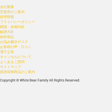
会社概要
営業所のご案内
採用情報
プライバシーポリシー
標識・各種約款
勧誘方針
旅程保証
お悩み解決デスク
お客様の声・口コミ
電子公告
キャンセルについて
よくあるご質問
サイトマップ
損害保険商品のご案内
Copyright © White Bear Family All Rights Reserved.