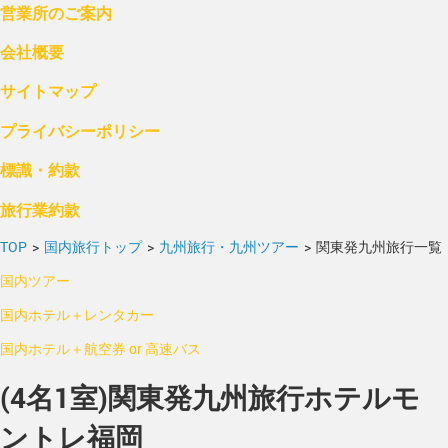
営業所のご案内
会社概要
サイトマップ
プライバシーポリシー
標識・約款
旅行業約款
TOP
>
国内旅行トップ
>
九州旅行・九州ツアー
>
関東発九州旅行一覧
国内ツアー
国内ホテル＋レンタカー
国内ホテル＋航空券 or 高速バス
(4名1室)関東発九州旅行ホテルモ
ントレ福岡