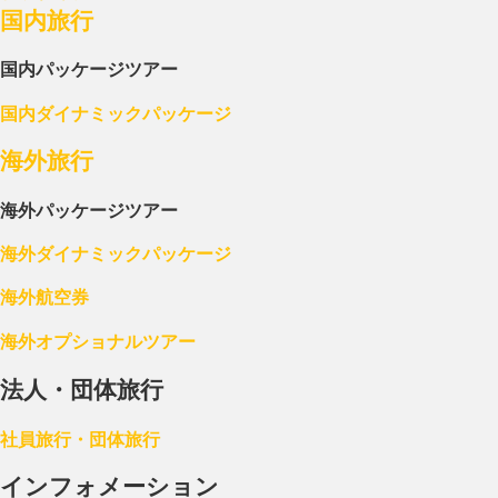
国内旅行
国内パッケージツアー
国内ダイナミックパッケージ
海外旅行
海外パッケージツアー
海外ダイナミックパッケージ
海外航空券
海外オプショナルツアー
法人・団体旅行
社員旅行・団体旅行
インフォメーション