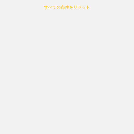
すべての条件をリセット