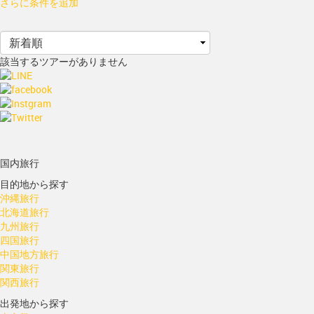
さらに条件を追加
該当するツアーがありません
国内旅行
目的地から探す
沖縄旅行
北海道旅行
九州旅行
四国旅行
中国地方旅行
関東旅行
関西旅行
出発地から探す