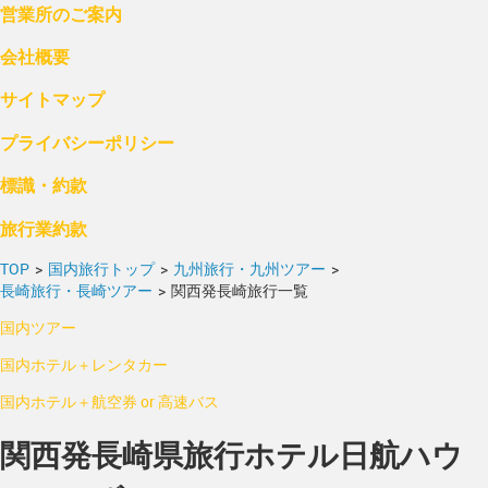
営業所のご案内
会社概要
サイトマップ
プライバシーポリシー
標識・約款
旅行業約款
TOP
>
国内旅行トップ
>
九州旅行・九州ツアー
>
長崎旅行・長崎ツアー
>
関西発長崎旅行一覧
国内ツアー
国内ホテル＋レンタカー
国内ホテル＋航空券 or 高速バス
関西発長崎県旅行ホテル日航ハウ