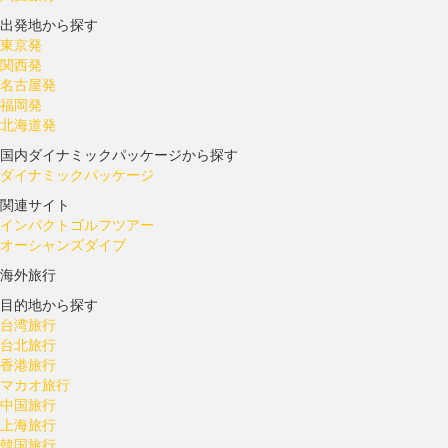
出発地から探す
東京発
関西発
名古屋発
福岡発
北海道発
国内ダイナミックパッケージから探す
ダイナミックパッケージ
関連サイト
インパクトゴルフツアー
オーシャンズダイブ
海外旅行
目的地から探す
台湾旅行
台北旅行
香港旅行
マカオ旅行
中国旅行
上海旅行
韓国旅行