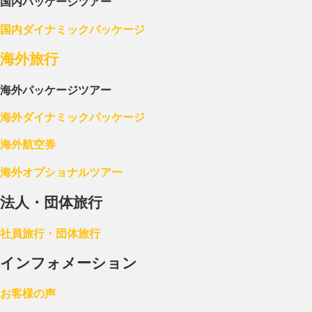
国内パッケージツアー
国内ダイナミックパッケージ
海外旅行
海外パッケージツアー
海外ダイナミックパッケージ
海外航空券
海外オプショナルツアー
法人・団体旅行
社員旅行・団体旅行
インフォメーション
お客様の声