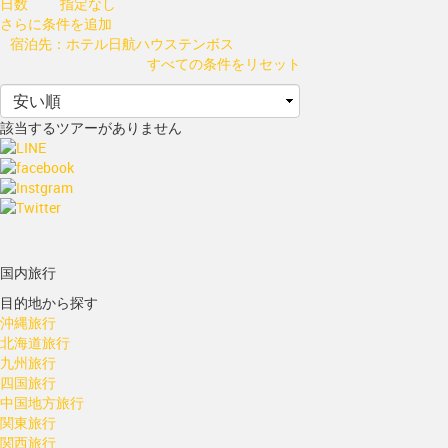
日数
指定なし
さらに条件を追加
宿泊先：ホテル日航ハウステンボス
すべての条件をリセット
該当するツアーがありません
国内旅行
目的地から探す
沖縄旅行
北海道旅行
九州旅行
四国旅行
中国地方旅行
関東旅行
関西旅行