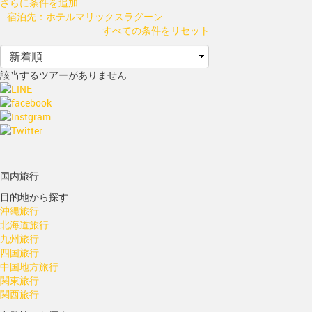
さらに条件を追加
宿泊先：ホテルマリックスラグーン
すべての条件をリセット
該当するツアーがありません
国内旅行
目的地から探す
沖縄旅行
北海道旅行
九州旅行
四国旅行
中国地方旅行
関東旅行
関西旅行