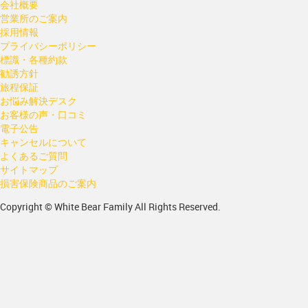
会社概要
営業所のご案内
採用情報
プライバシーポリシー
標識・各種約款
勧誘方針
旅程保証
お悩み解決デスク
お客様の声・口コミ
電子公告
キャンセルについて
よくあるご質問
サイトマップ
損害保険商品のご案内
Copyright © White Bear Family All Rights Reserved.