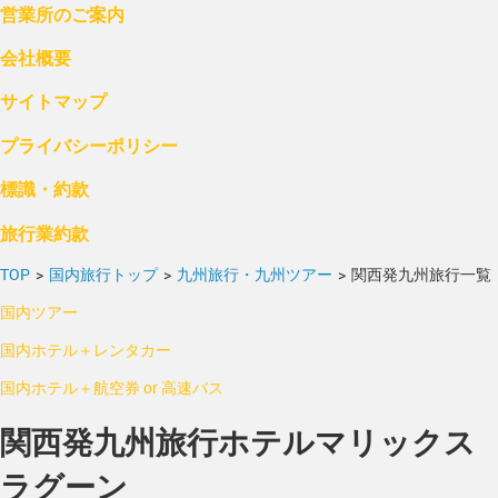
営業所のご案内
会社概要
サイトマップ
プライバシーポリシー
標識・約款
旅行業約款
TOP
>
国内旅行トップ
>
九州旅行・九州ツアー
>
関西発九州旅行一覧
国内ツアー
国内ホテル＋レンタカー
国内ホテル＋航空券 or 高速バス
関西発九州旅行ホテルマリックス
ラグーン