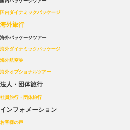
国内パッケージツアー
国内ダイナミックパッケージ
海外旅行
海外パッケージツアー
海外ダイナミックパッケージ
海外航空券
海外オプショナルツアー
法人・団体旅行
社員旅行・団体旅行
インフォメーション
お客様の声