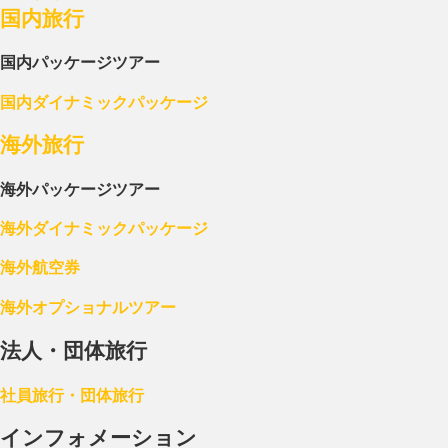
国内旅行
国内パッケージツアー
国内ダイナミックパッケージ
海外旅行
海外パッケージツアー
海外ダイナミックパッケージ
海外航空券
海外オプショナルツアー
法人・団体旅行
社員旅行・団体旅行
インフォメーション