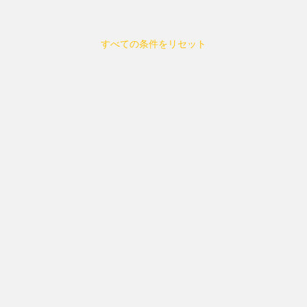
すべての条件をリセット