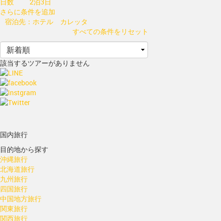
日数
2泊3日
さらに条件を追加
宿泊先：ホテル カレッタ
すべての条件をリセット
該当するツアーがありません
国内旅行
目的地から探す
沖縄旅行
北海道旅行
九州旅行
四国旅行
中国地方旅行
関東旅行
関西旅行