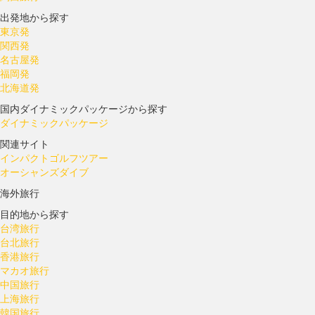
出発地から探す
東京発
関西発
名古屋発
福岡発
北海道発
国内ダイナミックパッケージから探す
ダイナミックパッケージ
関連サイト
インパクトゴルフツアー
オーシャンズダイブ
海外旅行
目的地から探す
台湾旅行
台北旅行
香港旅行
マカオ旅行
中国旅行
上海旅行
韓国旅行