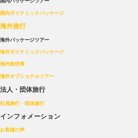
国内パッケージツアー
国内ダイナミックパッケージ
海外旅行
海外パッケージツアー
海外ダイナミックパッケージ
海外航空券
海外オプショナルツアー
法人・団体旅行
社員旅行・団体旅行
インフォメーション
お客様の声