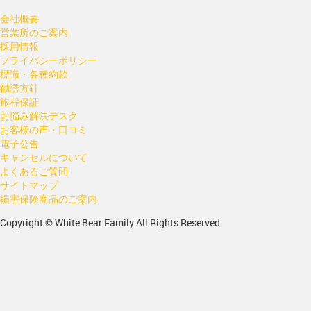
会社概要
営業所のご案内
採用情報
プライバシーポリシー
標識・各種約款
勧誘方針
旅程保証
お悩み解決デスク
お客様の声・口コミ
電子公告
キャンセルについて
よくあるご質問
サイトマップ
損害保険商品のご案内
Copyright © White Bear Family All Rights Reserved.