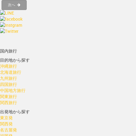
次へ
国内旅行
目的地から探す
沖縄旅行
北海道旅行
九州旅行
四国旅行
中国地方旅行
関東旅行
関西旅行
出発地から探す
東京発
関西発
名古屋発
福岡発