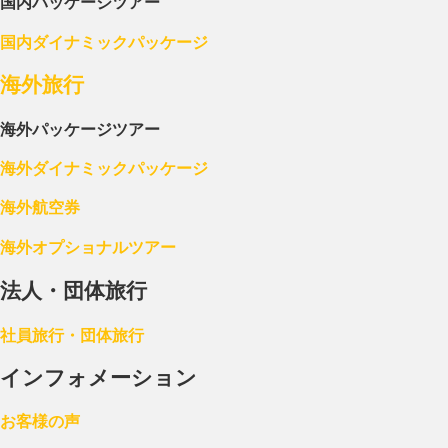
国内パッケージツアー
国内ダイナミックパッケージ
海外旅行
海外パッケージツアー
海外ダイナミックパッケージ
海外航空券
海外オプショナルツアー
法人・団体旅行
社員旅行・団体旅行
インフォメーション
お客様の声