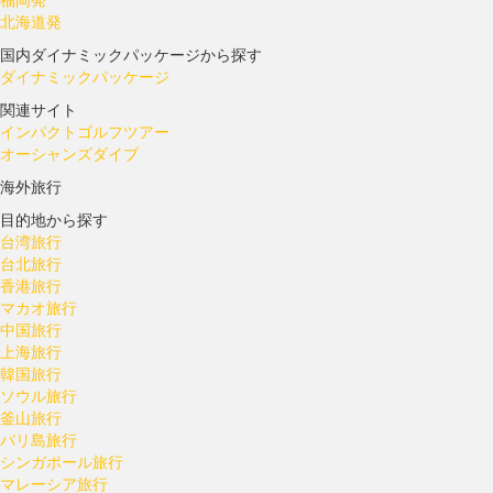
北海道発
国内ダイナミックパッケージから探す
ダイナミックパッケージ
関連サイト
インパクトゴルフツアー
オーシャンズダイブ
海外旅行
目的地から探す
台湾旅行
台北旅行
香港旅行
マカオ旅行
中国旅行
上海旅行
韓国旅行
ソウル旅行
釜山旅行
バリ島旅行
シンガポール旅行
マレーシア旅行