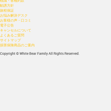
標識・各種約款
勧誘方針
旅程保証
お悩み解決デスク
お客様の声・口コミ
電子公告
キャンセルについて
よくあるご質問
サイトマップ
損害保険商品のご案内
Copyright © White Bear Family All Rights Reserved.