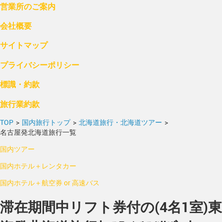
営業所のご案内
会社概要
サイトマップ
プライバシーポリシー
標識・約款
旅行業約款
TOP
>
国内旅行トップ
>
北海道旅行・北海道ツアー
>
名古屋発北海道旅行一覧
国内ツアー
国内ホテル＋レンタカー
国内ホテル＋航空券 or 高速バス
滞在期間中リフト券付の(4名1室)東