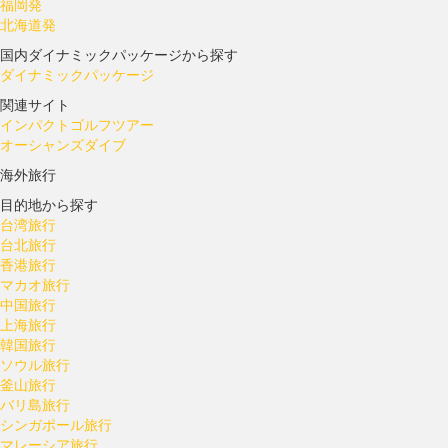
福岡発
北海道発
国内ダイナミックパッケージから探す
ダイナミックパッケージ
関連サイト
インパクトゴルフツアー
オーシャンズダイブ
海外旅行
目的地から探す
台湾旅行
台北旅行
香港旅行
マカオ旅行
中国旅行
上海旅行
韓国旅行
ソウル旅行
釜山旅行
バリ島旅行
シンガポール旅行
マレーシア旅行