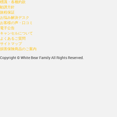
標識・各種約款
勧誘方針
旅程保証
お悩み解決デスク
お客様の声・口コミ
電子公告
キャンセルについて
よくあるご質問
サイトマップ
損害保険商品のご案内
Copyright © White Bear Family All Rights Reserved.