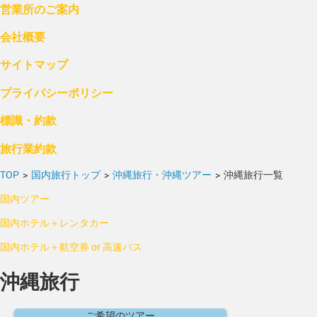
営業所のご案内
会社概要
サイトマップ
プライバシーポリシー
標識・約款
旅行業約款
TOP
>
国内旅行トップ
>
沖縄旅行・沖縄ツアー
>
沖縄旅行一覧
国内ツアー
国内ホテル＋レンタカー
国内ホテル＋航空券 or 高速バス
沖縄旅行
ご希望のツアー