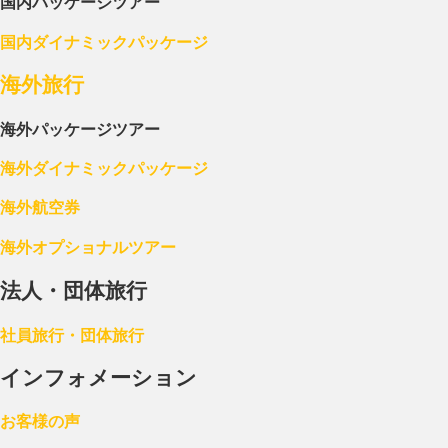
国内パッケージツアー
国内ダイナミックパッケージ
海外旅行
海外パッケージツアー
海外ダイナミックパッケージ
海外航空券
海外オプショナルツアー
法人・団体旅行
社員旅行・団体旅行
インフォメーション
お客様の声