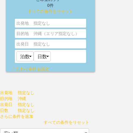
0件
すべての条件をリセット
出発地
指定なし
目的地
沖縄（エリア指定なし）
出発日
指定なし
こだわり条件を設定
出発地
指定なし
目的地
沖縄
出発日
指定なし
日数
指定なし
さらに条件を追加
すべての条件をリセット