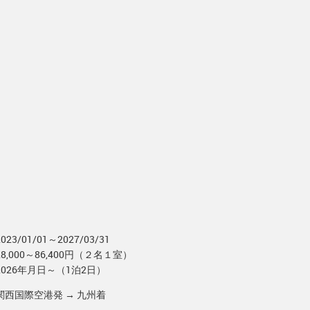
2023/01/01～2027/03/31
28,000～86,400円（２名１室）
2026年月日～（1泊2日）
関西国際空港発 → 九州着