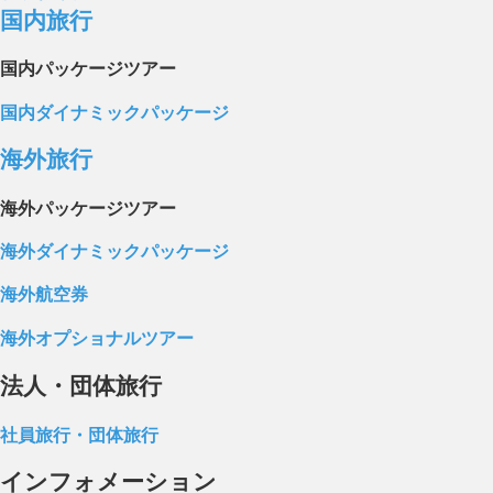
国内旅行
国内パッケージツアー
国内ダイナミックパッケージ
海外旅行
海外パッケージツアー
海外ダイナミックパッケージ
海外航空券
海外オプショナルツアー
法人・団体旅行
社員旅行・団体旅行
インフォメーション