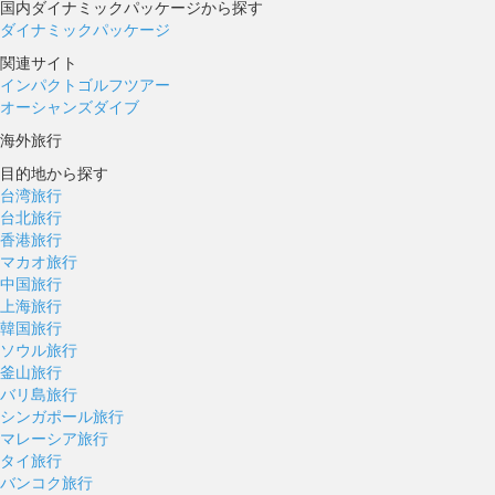
国内ダイナミックパッケージから探す
ダイナミックパッケージ
関連サイト
インパクトゴルフツアー
オーシャンズダイブ
海外旅行
目的地から探す
台湾旅行
台北旅行
香港旅行
マカオ旅行
中国旅行
上海旅行
韓国旅行
ソウル旅行
釜山旅行
バリ島旅行
シンガポール旅行
マレーシア旅行
タイ旅行
バンコク旅行