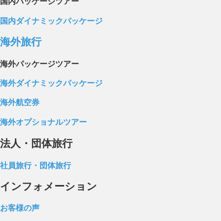
国内パッケージツアー
国内ダイナミックパッケージ
海外旅行
海外パッケージツアー
海外ダイナミックパッケージ
海外航空券
海外オプショナルツアー
法人・団体旅行
社員旅行・団体旅行
インフォメーション
お客様の声