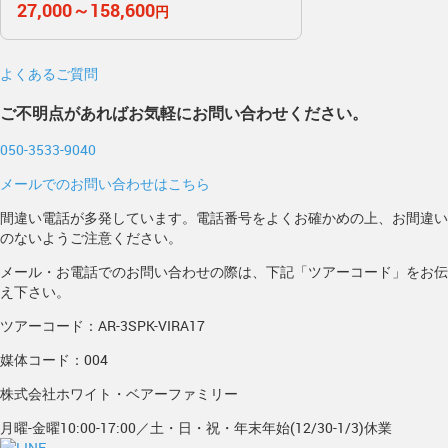
27,000～158,600
円
よくあるご質問
ご不明点があればお気軽にお問い合わせください。
050-3533-9040
メールでのお問い合わせはこちら
間違い電話が多発しています。電話番号をよくお確かめの上、お間違い
のないようご注意ください。
メール・お電話でのお問い合わせの際は、下記「ツアーコード」をお伝
え下さい。
ツアーコード：AR-3SPK-VIRA17
媒体コード：004
株式会社ホワイト・ベアーファミリー
月曜-金曜10:00-17:00／土・日・祝・年末年始(12/30-1/3)休業