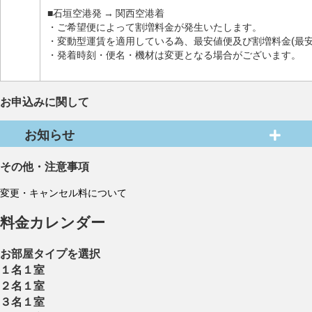
■石垣空港発 → 関西空港着
・ご希望便によって割増料金が発生いたします。
・変動型運賃を適用している為、最安値便及び割増料金(最
・発着時刻・便名・機材は変更となる場合がございます。
お申込みに関して
お知らせ
その他・注意事項
変更・キャンセル料について
料金カレンダー
お部屋タイプを選択
１名１室
２名１室
３名１室