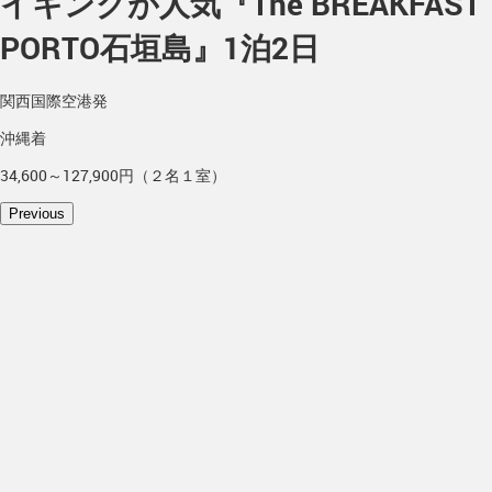
イキングが人気『The BREAKFAST
PORTO石垣島』1泊2日
関西国際空港発
沖縄着
34,600～127,900円（２名１室）
Previous