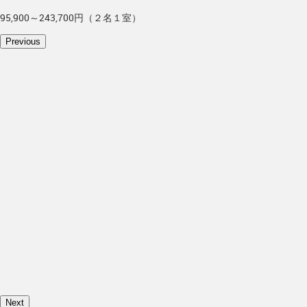
95,900～243,700円（２名１室）
Previous
Next