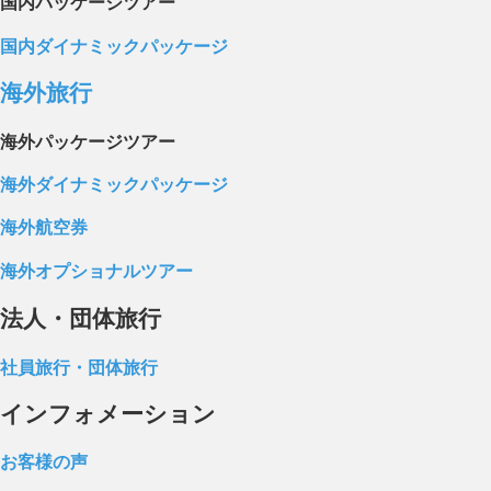
国内パッケージツアー
国内ダイナミックパッケージ
海外旅行
海外パッケージツアー
海外ダイナミックパッケージ
海外航空券
海外オプショナルツアー
法人・団体旅行
社員旅行・団体旅行
インフォメーション
お客様の声