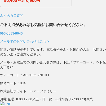
86,400～316,900
円
よくあるご質問
ご不明点があればお気軽にお問い合わせください。
050-3533-9040
メールでのお問い合わせはこちら
間違い電話が多発しています。電話番号をよくお確かめの上、お間違い
のないようご注意ください。
メール・お電話でのお問い合わせの際は、下記「ツアーコード」をお伝
え下さい。
ツアーコード：AR-3SPK-VNF011
媒体コード：004
株式会社ホワイト・ベアーファミリー
月曜-金曜10:00-17:00／土・日・祝・年末年始(12/30-1/3)休業