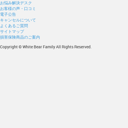
お悩み解決デスク
お客様の声・口コミ
電子公告
キャンセルについて
よくあるご質問
サイトマップ
損害保険商品のご案内
Copyright © White Bear Family All Rights Reserved.