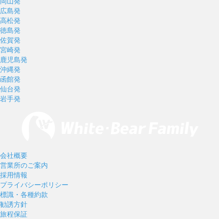
岡山発
広島発
高松発
徳島発
佐賀発
宮崎発
鹿児島発
沖縄発
函館発
仙台発
岩手発
会社概要
営業所のご案内
採用情報
プライバシーポリシー
標識・各種約款
勧誘方針
旅程保証