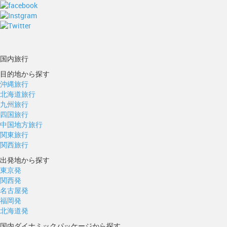
国内旅行
目的地から探す
沖縄旅行
北海道旅行
九州旅行
四国旅行
中国地方旅行
関東旅行
関西旅行
出発地から探す
東京発
関西発
名古屋発
福岡発
北海道発
国内ダイナミックパッケージから探す