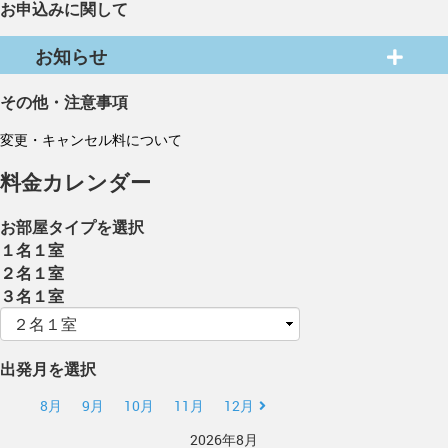
お申込みに関して
お知らせ
その他・注意事項
変更・キャンセル料について
料金カレンダー
お部屋タイプを選択
１名１室
２名１室
３名１室
出発月を選択
8月
9月
10月
11月
12月
2026年8月