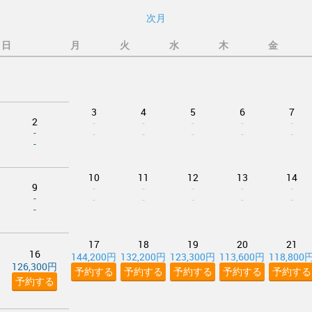
次月
日
月
火
水
木
金
3
4
5
6
7
2
-
-
-
-
-
-
-
-
-
-
-
-
10
11
12
13
14
9
-
-
-
-
-
-
-
-
-
-
-
-
17
18
19
20
21
16
144,200円
132,200円
123,300円
113,600円
118,800
126,300円
予約する
予約する
予約する
予約する
予約する
予約する