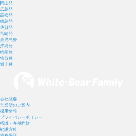
岡山発
広島発
高松発
徳島発
佐賀発
宮崎発
鹿児島発
沖縄発
函館発
仙台発
岩手発
会社概要
営業所のご案内
採用情報
プライバシーポリシー
標識・各種約款
勧誘方針
旅程保証