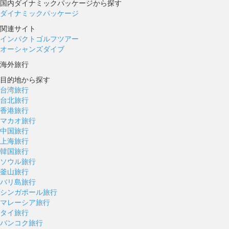
国内ダイナミックパッケージから探す
ダイナミックパッケージ
関連サイト
インパクトゴルフツアー
オーシャンズダイブ
海外旅行
目的地から探す
台湾旅行
台北旅行
香港旅行
マカオ旅行
中国旅行
上海旅行
韓国旅行
ソウル旅行
釜山旅行
バリ島旅行
シンガポール旅行
マレーシア旅行
タイ旅行
バンコク旅行