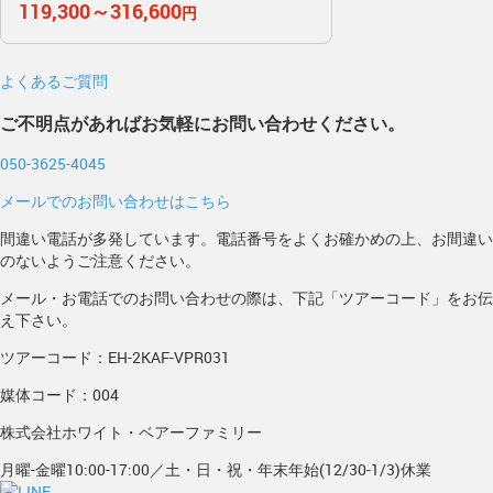
119,300～316,600
円
よくあるご質問
ご不明点があればお気軽にお問い合わせください。
050-3625-4045
メールでのお問い合わせはこちら
間違い電話が多発しています。電話番号をよくお確かめの上、お間違い
のないようご注意ください。
メール・お電話でのお問い合わせの際は、下記「ツアーコード」をお伝
え下さい。
ツアーコード：EH-2KAF-VPR031
媒体コード：004
株式会社ホワイト・ベアーファミリー
月曜-金曜10:00-17:00／土・日・祝・年末年始(12/30-1/3)休業