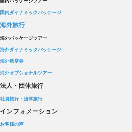
国内パッケージツアー
国内ダイナミックパッケージ
海外旅行
海外パッケージツアー
海外ダイナミックパッケージ
海外航空券
海外オプショナルツアー
法人・団体旅行
社員旅行・団体旅行
インフォメーション
お客様の声