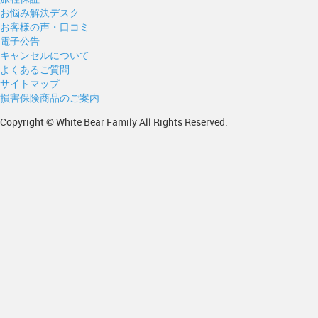
お悩み解決デスク
お客様の声・口コミ
電子公告
キャンセルについて
よくあるご質問
サイトマップ
損害保険商品のご案内
Copyright © White Bear Family All Rights Reserved.