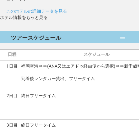
このホテルの詳細データを見る
ホテル情報をもっと見る
ツアースケジュール
日程
スケジュール
1日目
福岡空港⇒⇒(ANA又はエアドゥ経由便から選択)⇒⇒新千
到着後レンタカー貸出、フリータイム
2日目
終日フリータイム
3日目
終日フリータイム