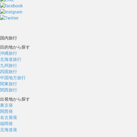
国内旅行
目的地から探す
沖縄旅行
北海道旅行
九州旅行
四国旅行
中国地方旅行
関東旅行
関西旅行
出発地から探す
東京発
関西発
名古屋発
福岡発
北海道発