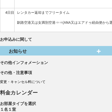
4日目
レンタカー返却までフリータイム
釧路空港又は女満別空港⇒⇒(ANA又はエアドゥ経由便から
お申込みに関して
お知らせ
その他インフォメーション
その他・注意事項
変更・キャンセル料について
料金カレンダー
お部屋タイプを選択
１名１室