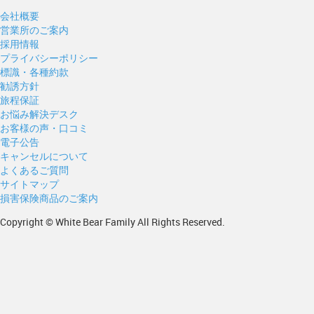
会社概要
営業所のご案内
採用情報
プライバシーポリシー
標識・各種約款
勧誘方針
旅程保証
お悩み解決デスク
お客様の声・口コミ
電子公告
キャンセルについて
よくあるご質問
サイトマップ
損害保険商品のご案内
Copyright © White Bear Family All Rights Reserved.