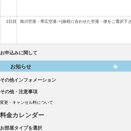
2日目
旭川空港・帯広空港⇒(旅程に合わせた空港・便をご選択下さ
お申込みに関して
お知らせ
その他インフォメーション
その他・注意事項
変更・キャンセル料について
料金カレンダー
お部屋タイプを選択