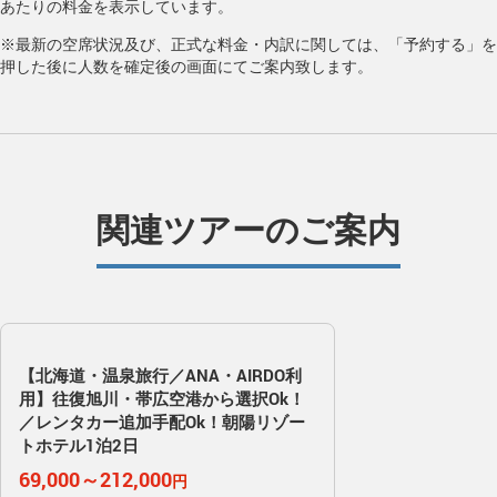
あたりの料金を表示しています。
※最新の空席状況及び、正式な料金・内訳に関しては、「予約する」を
押した後に人数を確定後の画面にてご案内致します。
関連ツアーのご案内
【北海道・温泉旅行／ANA・AIRDO利
用】往復旭川・帯広空港から選択Ok！
／レンタカー追加手配Ok！朝陽リゾー
トホテル1泊2日
69,000～212,000
円