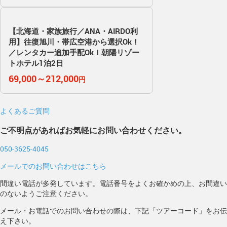
【北海道・家族旅行／ANA・AIRDO利
用】往復旭川・帯広空港から選択Ok！
／レンタカー追加手配Ok！朝陽リゾー
トホテル1泊2日
69,000～212,000
円
よくあるご質問
ご不明点があればお気軽にお問い合わせください。
050-3625-4045
メールでのお問い合わせはこちら
間違い電話が多発しています。電話番号をよくお確かめの上、お間違い
のないようご注意ください。
メール・お電話でのお問い合わせの際は、下記「ツアーコード」をお伝
え下さい。