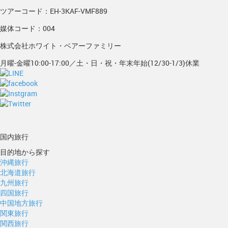
ツアーコード：EH-3KAF-VMF889
媒体コード：004
株式会社ホワイト・ベアーファミリー
月曜-金曜10:00-17:00／土・日・祝・年末年始(12/30-1/3)休業
国内旅行
目的地から探す
沖縄旅行
北海道旅行
九州旅行
四国旅行
中国地方旅行
関東旅行
関西旅行