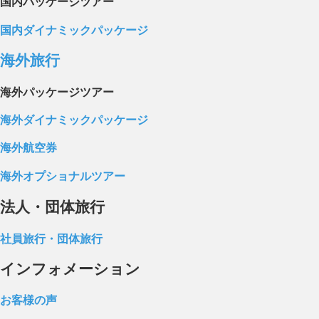
国内パッケージツアー
国内ダイナミックパッケージ
海外旅行
海外パッケージツアー
海外ダイナミックパッケージ
海外航空券
海外オプショナルツアー
法人・団体旅行
社員旅行・団体旅行
インフォメーション
お客様の声