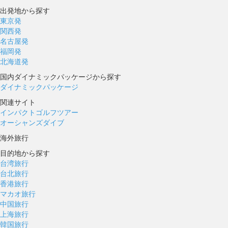
出発地から探す
東京発
関西発
名古屋発
福岡発
北海道発
国内ダイナミックパッケージから探す
ダイナミックパッケージ
関連サイト
インパクトゴルフツアー
オーシャンズダイブ
海外旅行
目的地から探す
台湾旅行
台北旅行
香港旅行
マカオ旅行
中国旅行
上海旅行
韓国旅行