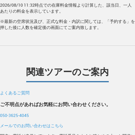
2026/08/10 11:32時点での在庫料金情報より計算した、該当日、一人
あたりの料金を表示しています。
※最新の空席状況及び、正式な料金・内訳に関しては、「予約する」を
押した後に人数を確定後の画面にてご案内致します。
関連ツアーのご案内
よくあるご質問
ご不明点があればお気軽にお問い合わせください。
050-3625-4045
メールでのお問い合わせはこちら