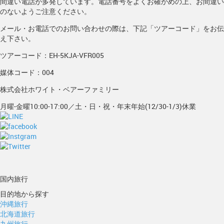
間違い電話が多発しています。電話番号をよくお確かめの上、お間違い
のないようご注意ください。
メール・お電話でのお問い合わせの際は、下記「ツアーコード」をお伝
え下さい。
ツアーコード：EH-5KJA-VFR005
媒体コード：004
株式会社ホワイト・ベアーファミリー
月曜-金曜10:00-17:00／土・日・祝・年末年始(12/30-1/3)休業
国内旅行
目的地から探す
沖縄旅行
北海道旅行
九州旅行