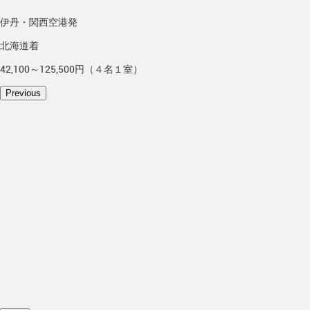
伊丹・関西空港発
北海道着
42,100～125,500円（４名１室）
Previous