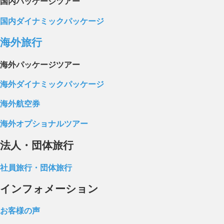
国内パッケージツアー
国内ダイナミックパッケージ
海外旅行
海外パッケージツアー
海外ダイナミックパッケージ
海外航空券
海外オプショナルツアー
法人・団体旅行
社員旅行・団体旅行
インフォメーション
お客様の声