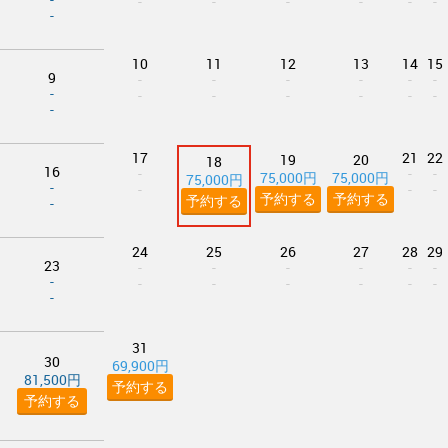
-
-
-
-
-
-
-
10
11
12
13
14
15
9
-
-
-
-
-
-
-
-
-
-
-
-
-
-
17
21
22
19
20
18
16
-
-
-
75,000円
75,000円
75,000円
-
-
-
-
予約する
予約する
予約する
-
24
25
26
27
28
29
23
-
-
-
-
-
-
-
-
-
-
-
-
-
-
31
30
69,900円
81,500円
予約する
予約する