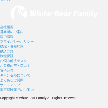
会社概要
営業所のご案内
採用情報
プライバシーポリシー
標識・各種約款
勧誘方針
旅程保証
お悩み解決デスク
お客様の声・口コミ
電子公告
キャンセルについて
よくあるご質問
サイトマップ
損害保険商品のご案内
Copyright © White Bear Family All Rights Reserved.