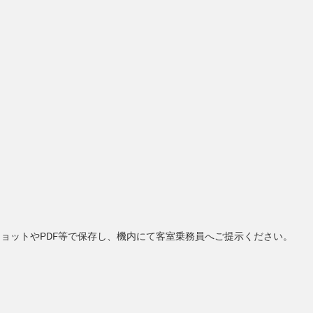
ョットやPDF等で保存し、機内にて客室乗務員へご提示ください。