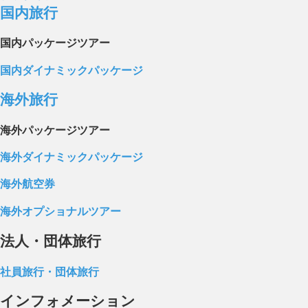
国内旅行
国内パッケージツアー
国内ダイナミックパッケージ
海外旅行
海外パッケージツアー
海外ダイナミックパッケージ
海外航空券
海外オプショナルツアー
法人・団体旅行
社員旅行・団体旅行
インフォメーション