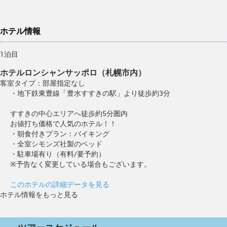
ホテル情報
1泊目
ホテルロンシャンサッポロ（札幌市内）
客室タイプ：部屋指定なし
・地下鉄東豊線「豊水すすきの駅」より徒歩約3分
すすきの中心エリアへ徒歩約5分圏内
お値打ち価格で人気のホテル！！
・朝食付きプラン：バイキング
・全室シモンズ社製のベッド
・駐車場有り（有料/要予約）
※予告なく変更している場合もございます。
このホテルの詳細データを見る
ホテル情報をもっと見る