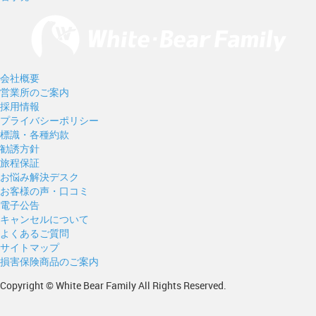
会社概要
営業所のご案内
採用情報
プライバシーポリシー
標識・各種約款
勧誘方針
旅程保証
お悩み解決デスク
お客様の声・口コミ
電子公告
キャンセルについて
よくあるご質問
サイトマップ
損害保険商品のご案内
Copyright © White Bear Family All Rights Reserved.