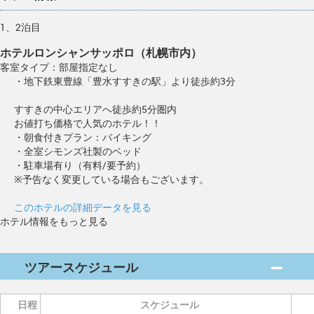
1、2泊目
ホテルロンシャンサッポロ（札幌市内）
客室タイプ：部屋指定なし
・地下鉄東豊線「豊水すすきの駅」より徒歩約3分
すすきの中心エリアへ徒歩約5分圏内
お値打ち価格で人気のホテル！！
・朝食付きプラン：バイキング
・全室シモンズ社製のベッド
・駐車場有り（有料/要予約）
※予告なく変更している場合もございます。
このホテルの詳細データを見る
ホテル情報をもっと見る
ツアースケジュール
日程
スケジュール