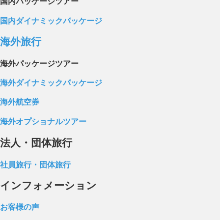
国内パッケージツアー
国内ダイナミックパッケージ
海外旅行
海外パッケージツアー
海外ダイナミックパッケージ
海外航空券
海外オプショナルツアー
法人・団体旅行
社員旅行・団体旅行
インフォメーション
お客様の声