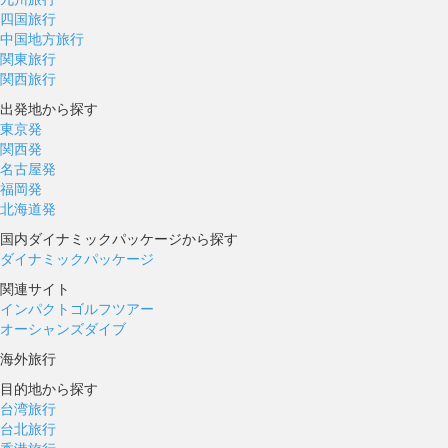
四国旅行
中国地方旅行
関東旅行
関西旅行
出発地から探す
東京発
関西発
名古屋発
福岡発
北海道発
国内ダイナミックパッケージから探す
ダイナミックパッケージ
関連サイト
インパクトゴルフツアー
オーシャンズダイブ
海外旅行
目的地から探す
台湾旅行
台北旅行