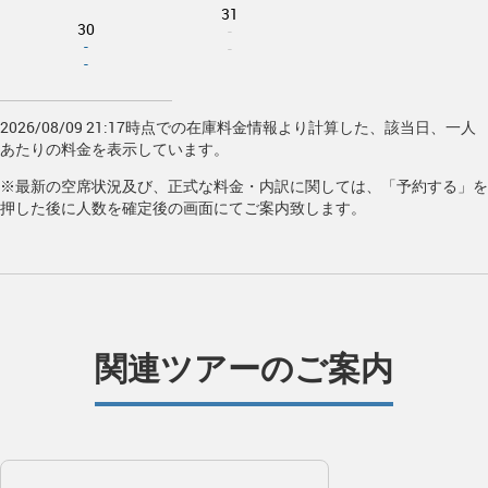
31
30
-
-
-
-
2026/08/09 21:17時点での在庫料金情報より計算した、該当日、一人
あたりの料金を表示しています。
※最新の空席状況及び、正式な料金・内訳に関しては、「予約する」を
押した後に人数を確定後の画面にてご案内致します。
関連ツアーのご案内