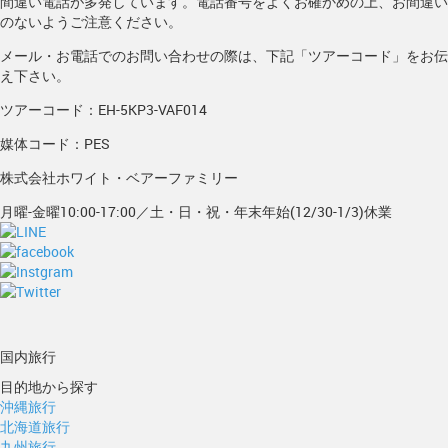
間違い電話が多発しています。電話番号をよくお確かめの上、お間違い
のないようご注意ください。
メール・お電話でのお問い合わせの際は、下記「ツアーコード」をお伝
え下さい。
ツアーコード：EH-5KP3-VAF014
媒体コード：PES
株式会社ホワイト・ベアーファミリー
月曜-金曜10:00-17:00／土・日・祝・年末年始(12/30-1/3)休業
国内旅行
目的地から探す
沖縄旅行
北海道旅行
九州旅行