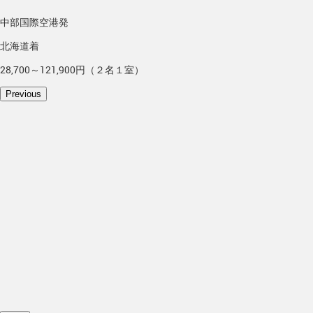
中部国際空港発
北海道着
28,700～121,900円（２名１室）
Previous