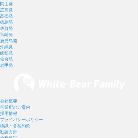
岡山発
広島発
高松発
徳島発
佐賀発
宮崎発
鹿児島発
沖縄発
函館発
仙台発
岩手発
会社概要
営業所のご案内
採用情報
プライバシーポリシー
標識・各種約款
勧誘方針
旅程保証