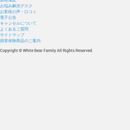
お悩み解決デスク
お客様の声・口コミ
電子公告
キャンセルについて
よくあるご質問
サイトマップ
損害保険商品のご案内
Copyright © White Bear Family All Rights Reserved.