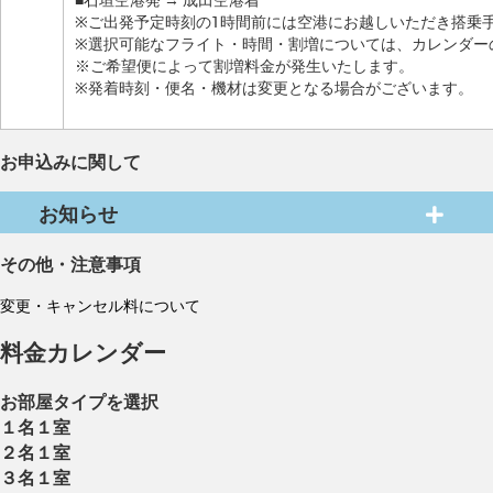
※ご出発予定時刻の1時間前には空港にお越しいただき搭乗
※選択可能なフライト・時間・割増については、カレンダー
※ご希望便によって割増料金が発生いたします。
※発着時刻・便名・機材は変更となる場合がございます。
お申込みに関して
お知らせ
その他・注意事項
変更・キャンセル料について
料金カレンダー
お部屋タイプを選択
１名１室
２名１室
３名１室