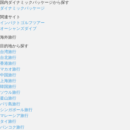
国内ダイナミックパッケージから探す
ダイナミックパッケージ
関連サイト
インパクトゴルフツアー
オーシャンズダイブ
海外旅行
目的地から探す
台湾旅行
台北旅行
香港旅行
マカオ旅行
中国旅行
上海旅行
韓国旅行
ソウル旅行
釜山旅行
バリ島旅行
シンガポール旅行
マレーシア旅行
タイ旅行
バンコク旅行