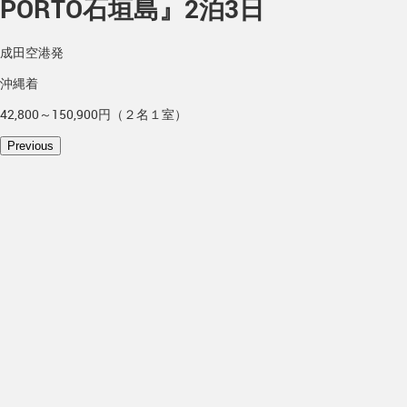
PORTO石垣島』2泊3日
成田空港発
沖縄着
42,800～150,900円（２名１室）
Previous