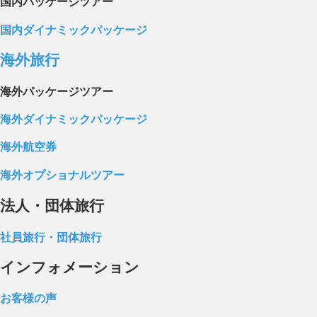
国内パッケージツアー
国内ダイナミックパッケージ
海外旅行
海外パッケージツアー
海外ダイナミックパッケージ
海外航空券
海外オプショナルツアー
法人・団体旅行
社員旅行・団体旅行
インフォメーション
お客様の声