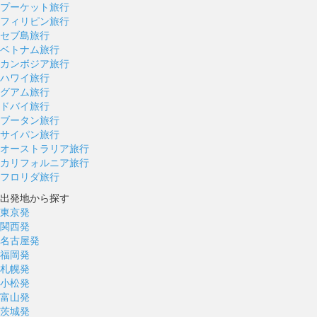
プーケット旅行
フィリピン旅行
セブ島旅行
ベトナム旅行
カンボジア旅行
ハワイ旅行
グアム旅行
ドバイ旅行
ブータン旅行
サイパン旅行
オーストラリア旅行
カリフォルニア旅行
フロリダ旅行
出発地から探す
東京発
関西発
名古屋発
福岡発
札幌発
小松発
富山発
茨城発