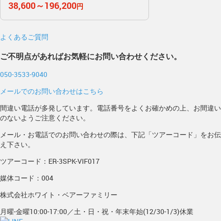
38,600～196,200
円
よくあるご質問
ご不明点があればお気軽にお問い合わせください。
050-3533-9040
メールでのお問い合わせはこちら
間違い電話が多発しています。電話番号をよくお確かめの上、お間違い
のないようご注意ください。
メール・お電話でのお問い合わせの際は、下記「ツアーコード」をお伝
え下さい。
ツアーコード：ER-3SPK-VIF017
媒体コード：004
株式会社ホワイト・ベアーファミリー
月曜-金曜10:00-17:00／土・日・祝・年末年始(12/30-1/3)休業