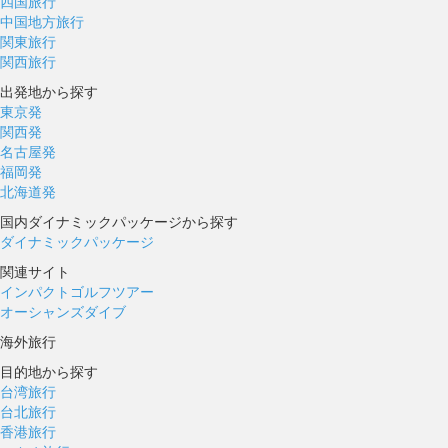
四国旅行
中国地方旅行
関東旅行
関西旅行
出発地から探す
東京発
関西発
名古屋発
福岡発
北海道発
国内ダイナミックパッケージから探す
ダイナミックパッケージ
関連サイト
インパクトゴルフツアー
オーシャンズダイブ
海外旅行
目的地から探す
台湾旅行
台北旅行
香港旅行