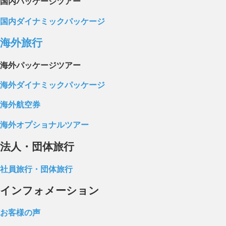
国内パッケージツアー
国内ダイナミックパッケージ
海外旅行
海外パッケージツアー
海外ダイナミックパッケージ
海外航空券
海外オプショナルツアー
法人・団体旅行
社員旅行・団体旅行
インフォメーション
お客様の声