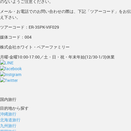
のないようご注意ください。
メール・お電話でのお問い合わせの際は、下記「ツアーコード」をお伝
え下さい。
ツアーコード：ER-3SPK-VIF029
媒体コード：004
株式会社ホワイト・ベアーファミリー
月曜-金曜10:00-17:00／土・日・祝・年末年始(12/30-1/3)休業
国内旅行
目的地から探す
沖縄旅行
北海道旅行
九州旅行