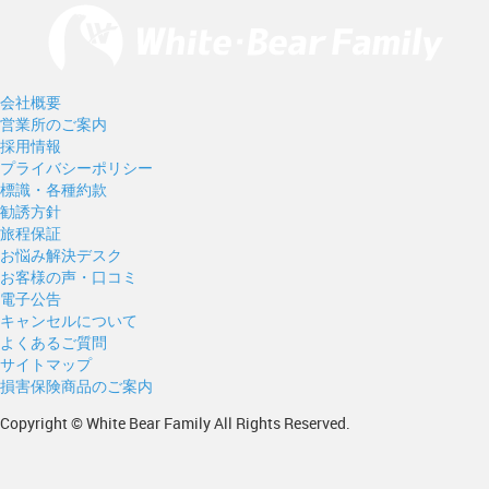
会社概要
営業所のご案内
採用情報
プライバシーポリシー
標識・各種約款
勧誘方針
旅程保証
お悩み解決デスク
お客様の声・口コミ
電子公告
キャンセルについて
よくあるご質問
サイトマップ
損害保険商品のご案内
Copyright © White Bear Family All Rights Reserved.