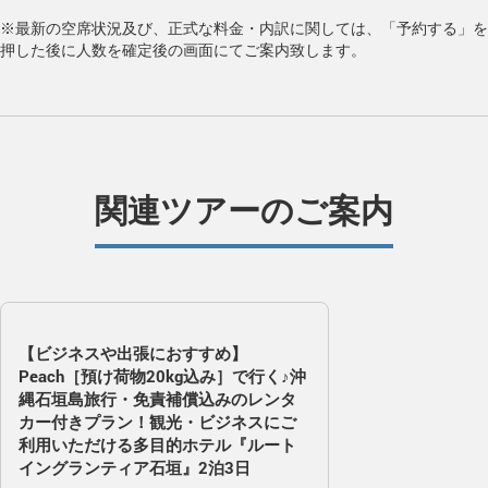
※最新の空席状況及び、正式な料金・内訳に関しては、「予約する」を
押した後に人数を確定後の画面にてご案内致します。
関連ツアーのご案内
【ビジネスや出張におすすめ】
Peach［預け荷物20kg込み］で行く♪沖
縄石垣島旅行・免責補償込みのレンタ
カー付きプラン！観光・ビジネスにご
利用いただける多目的ホテル『ルート
イングランティア石垣』2泊3日