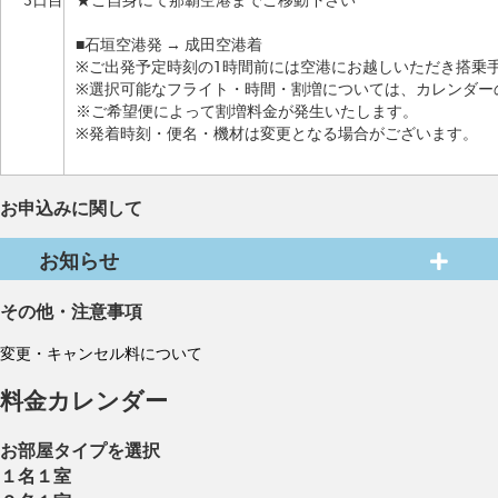
■石垣空港発 → 成田空港着
※ご出発予定時刻の1時間前には空港にお越しいただき搭乗
※選択可能なフライト・時間・割増については、カレンダー
※ご希望便によって割増料金が発生いたします。
※発着時刻・便名・機材は変更となる場合がございます。
お申込みに関して
お知らせ
その他・注意事項
変更・キャンセル料について
料金カレンダー
お部屋タイプを選択
１名１室