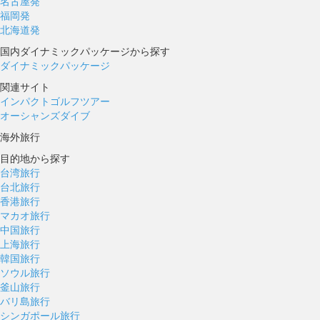
名古屋発
福岡発
北海道発
国内ダイナミックパッケージから探す
ダイナミックパッケージ
関連サイト
インパクトゴルフツアー
オーシャンズダイブ
海外旅行
目的地から探す
台湾旅行
台北旅行
香港旅行
マカオ旅行
中国旅行
上海旅行
韓国旅行
ソウル旅行
釜山旅行
バリ島旅行
シンガポール旅行