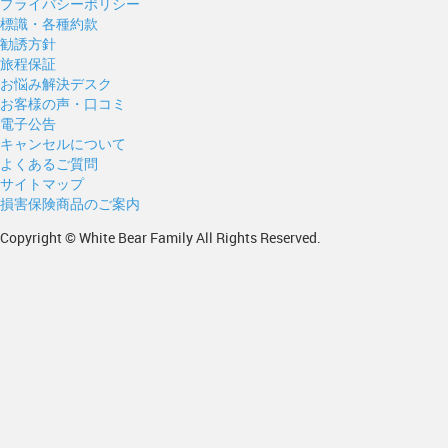
プライバシーポリシー
標識・各種約款
勧誘方針
旅程保証
お悩み解決デスク
お客様の声・口コミ
電子公告
キャンセルについて
よくあるご質問
サイトマップ
損害保険商品のご案内
Copyright © White Bear Family All Rights Reserved.