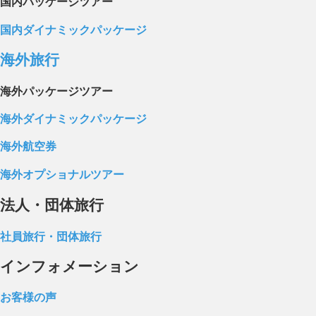
国内パッケージツアー
国内ダイナミックパッケージ
海外旅行
海外パッケージツアー
海外ダイナミックパッケージ
海外航空券
海外オプショナルツアー
法人・団体旅行
社員旅行・団体旅行
インフォメーション
お客様の声