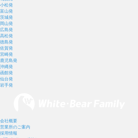
小松発
富山発
茨城発
岡山発
広島発
高松発
徳島発
佐賀発
宮崎発
鹿児島発
沖縄発
函館発
仙台発
岩手発
会社概要
営業所のご案内
採用情報