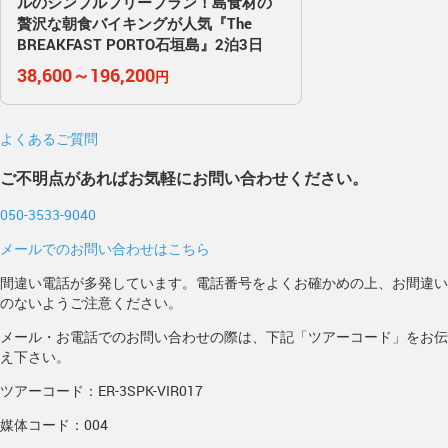
ルのシンプルフリープラン！島食材の
贅沢な朝食バイキングが人気『The
BREAKFAST PORTO石垣島』2泊3日
38,600～196,200
円
よくあるご質問
ご不明点があればお気軽にお問い合わせください。
050-3533-9040
メールでのお問い合わせはこちら
間違い電話が多発しています。電話番号をよくお確かめの上、お間違い
のないようご注意ください。
メール・お電話でのお問い合わせの際は、下記「ツアーコード」をお伝
え下さい。
ツアーコード：ER-3SPK-VIR017
媒体コード：004