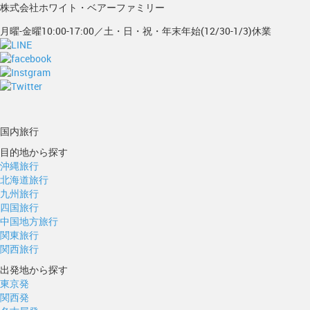
株式会社ホワイト・ベアーファミリー
月曜-金曜10:00-17:00／土・日・祝・年末年始(12/30-1/3)休業
国内旅行
目的地から探す
沖縄旅行
北海道旅行
九州旅行
四国旅行
中国地方旅行
関東旅行
関西旅行
出発地から探す
東京発
関西発