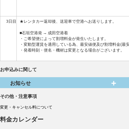
3日目
★レンタカー返却後、送迎車で空港へお送りします。
■石垣空港発 → 成田空港着
・ご希望便によって割増料金が発生いたします。
・変動型運賃を適用している為、最安値便及び割増料金(最
・発着時刻・便名・機材は変更となる場合がございます。
お申込みに関して
お知らせ
その他・注意事項
変更・キャンセル料について
料金カレンダー