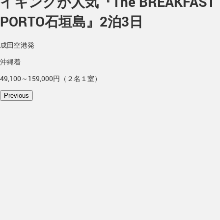
イキングが人気『The BREAKFAST
PORTO石垣島』2泊3日
成田空港発
沖縄着
49,100～159,000円（２名１室）
Previous