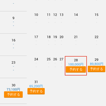
-
10
11
12
13
14
15
9
-
-
-
-
-
-
-
-
-
-
-
-
-
-
17
18
19
20
21
22
16
-
-
-
-
-
-
-
-
-
-
-
-
-
-
24
25
26
27
29
28
23
-
-
-
-
89,800円
100,000円
-
-
-
-
-
予約する
予約する
-
31
30
65,200円
73,100円
予約する
予約する