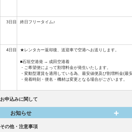
3日目
終日フリータイム♪
4日目
★レンタカー返却後、送迎車で空港へお送りします。
■石垣空港発 → 成田空港着
・ご希望便によって割増料金が発生いたします。
・変動型運賃を適用している為、最安値便及び割増料金(最
・発着時刻・便名・機材は変更となる場合がございます。
お申込みに関して
お知らせ
その他・注意事項