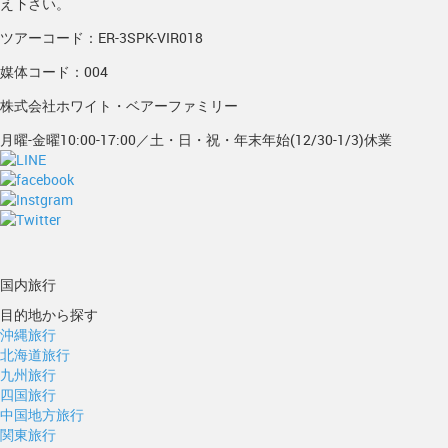
え下さい。
ツアーコード：ER-3SPK-VIR018
媒体コード：004
株式会社ホワイト・ベアーファミリー
月曜-金曜10:00-17:00／土・日・祝・年末年始(12/30-1/3)休業
国内旅行
目的地から探す
沖縄旅行
北海道旅行
九州旅行
四国旅行
中国地方旅行
関東旅行