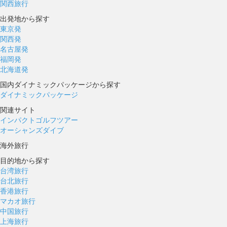
関西旅行
出発地から探す
東京発
関西発
名古屋発
福岡発
北海道発
国内ダイナミックパッケージから探す
ダイナミックパッケージ
関連サイト
インパクトゴルフツアー
オーシャンズダイブ
海外旅行
目的地から探す
台湾旅行
台北旅行
香港旅行
マカオ旅行
中国旅行
上海旅行