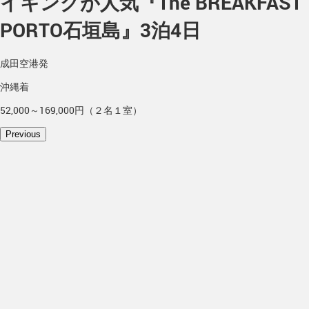
イキングが人気『The BREAKFAST
PORTO石垣島』3泊4日
成田空港発
沖縄着
52,000～169,000円（２名１室）
Previous