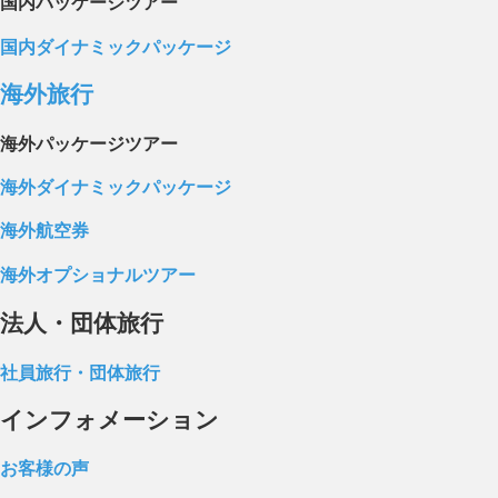
国内パッケージツアー
国内ダイナミックパッケージ
海外旅行
海外パッケージツアー
海外ダイナミックパッケージ
海外航空券
海外オプショナルツアー
法人・団体旅行
社員旅行・団体旅行
インフォメーション
お客様の声