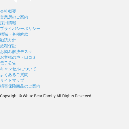
会社概要
営業所のご案内
採用情報
プライバシーポリシー
標識・各種約款
勧誘方針
旅程保証
お悩み解決デスク
お客様の声・口コミ
電子公告
キャンセルについて
よくあるご質問
サイトマップ
損害保険商品のご案内
Copyright © White Bear Family All Rights Reserved.