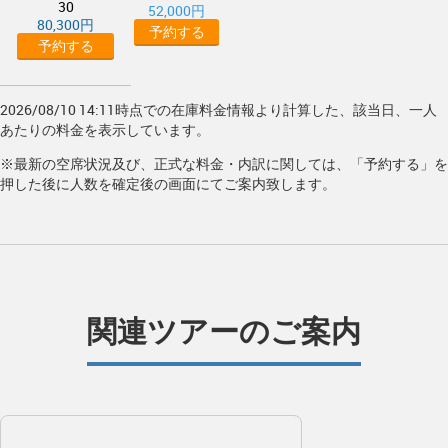
30
52,000円
80,300円
予約する
予約する
2026/08/10 14:11時点での在庫料金情報より計算した、該当日、一人
あたりの料金を表示しています。
※最新の空席状況及び、正式な料金・内訳に関しては、「予約する」を
押した後に人数を確定後の画面にてご案内致します。
関連ツアーのご案内