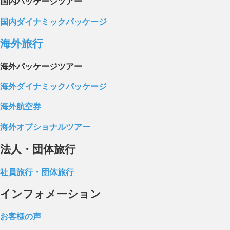
国内パッケージツアー
国内ダイナミックパッケージ
海外旅行
海外パッケージツアー
海外ダイナミックパッケージ
海外航空券
海外オプショナルツアー
法人・団体旅行
社員旅行・団体旅行
インフォメーション
お客様の声