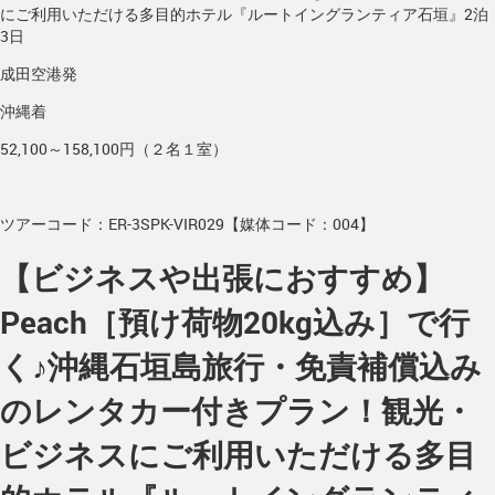
にご利用いただける多目的ホテル『ルートイングランティア石垣』2泊
3日
成田空港発
沖縄着
52,100～158,100円（２名１室）
ツアーコード：ER-3SPK-VIR029【媒体コード：004】
【ビジネスや出張におすすめ】
Peach［預け荷物20kg込み］で行
く♪沖縄石垣島旅行・免責補償込み
のレンタカー付きプラン！観光・
ビジネスにご利用いただける多目