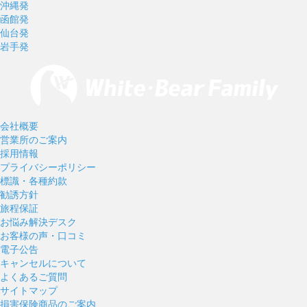
沖縄発
函館発
仙台発
岩手発
会社概要
営業所のご案内
採用情報
プライバシーポリシー
標識・各種約款
勧誘方針
旅程保証
お悩み解決デスク
お客様の声・口コミ
電子公告
キャンセルについて
よくあるご質問
サイトマップ
損害保険商品のご案内