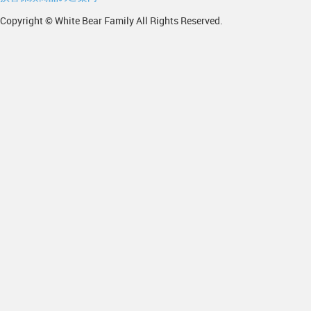
Copyright © White Bear Family All Rights Reserved.