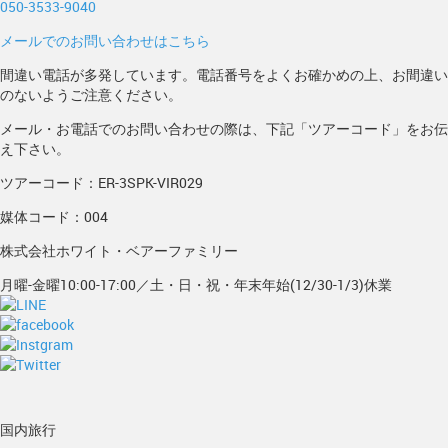
050-3533-9040
メールでのお問い合わせはこちら
間違い電話が多発しています。電話番号をよくお確かめの上、お間違い
のないようご注意ください。
メール・お電話でのお問い合わせの際は、下記「ツアーコード」をお伝
え下さい。
ツアーコード：ER-3SPK-VIR029
媒体コード：004
株式会社ホワイト・ベアーファミリー
月曜-金曜10:00-17:00／土・日・祝・年末年始(12/30-1/3)休業
国内旅行