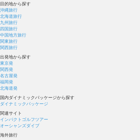
目的地から探す
沖縄旅行
北海道旅行
九州旅行
四国旅行
中国地方旅行
関東旅行
関西旅行
出発地から探す
東京発
関西発
名古屋発
福岡発
北海道発
国内ダイナミックパッケージから探す
ダイナミックパッケージ
関連サイト
インパクトゴルフツアー
オーシャンズダイブ
海外旅行