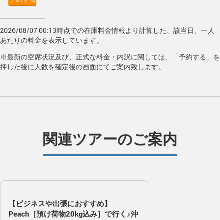
2026/08/07 00:13時点での在庫料金情報より計算した、該当日、一人
あたりの料金を表示しています。
※最新の空席状況及び、正式な料金・内訳に関しては、「予約する」を
押した後に人数を確定後の画面にてご案内致します。
関連ツアーのご案内
【ビジネスや出張におすすめ】
Peach［預け荷物20kg込み］で行く♪沖