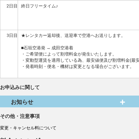
2日目
終日フリータイム♪
3日目
★レンタカー返却後、送迎車で空港へお送りします。
■石垣空港発 → 成田空港着
・ご希望便によって割増料金が発生いたします。
・変動型運賃を適用している為、最安値便及び割増料金(最
・発着時刻・便名・機材は変更となる場合がございます。
お申込みに関して
お知らせ
その他・注意事項
変更・キャンセル料について