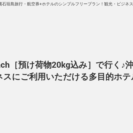
く♪沖縄石垣島旅行・航空券+ホテルのシンプルフリープラン！観光・ビジ
ch［預け荷物20kg込み］で行く
ネスにご利用いただける多目的ホテ