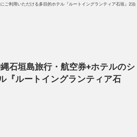
ネスにご利用いただける多目的ホテル『ルートイングランティア石垣』2泊
♪沖縄石垣島旅行・航空券+ホテルのシ
ル『ルートイングランティア石