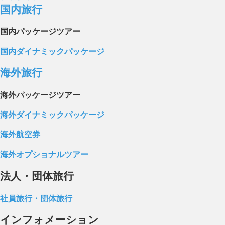
国内旅行
国内パッケージツアー
国内ダイナミックパッケージ
海外旅行
海外パッケージツアー
海外ダイナミックパッケージ
海外航空券
海外オプショナルツアー
法人・団体旅行
社員旅行・団体旅行
インフォメーション