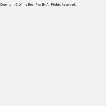
Copyright © White Bear Family All Rights Reserved.