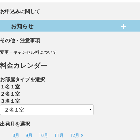
お申込みに関して
お知らせ
その他・注意事項
変更・キャンセル料について
料金カレンダー
お部屋タイプを選択
１名１室
２名１室
３名１室
出発月を選択
8月
9月
10月
11月
12月