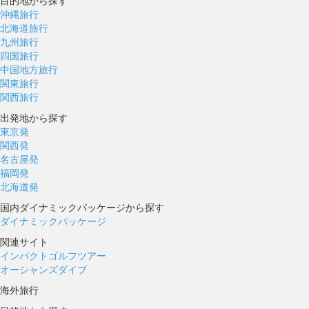
目的地から探す
沖縄旅行
北海道旅行
九州旅行
四国旅行
中国地方旅行
関東旅行
関西旅行
出発地から探す
東京発
関西発
名古屋発
福岡発
北海道発
国内ダイナミックパッケージから探す
ダイナミックパッケージ
関連サイト
インパクトゴルフツアー
オーシャンズダイブ
海外旅行