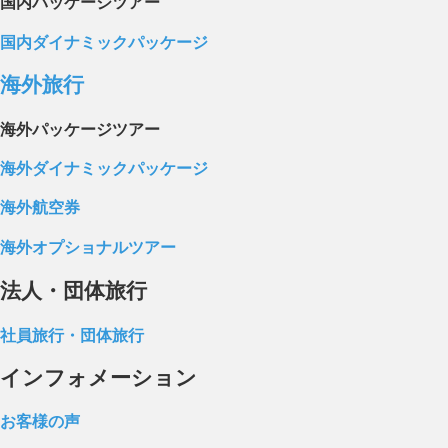
国内パッケージツアー
国内ダイナミックパッケージ
海外旅行
海外パッケージツアー
海外ダイナミックパッケージ
海外航空券
海外オプショナルツアー
法人・団体旅行
社員旅行・団体旅行
インフォメーション
お客様の声