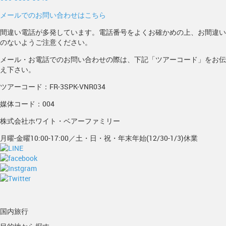
メールでのお問い合わせはこちら
間違い電話が多発しています。電話番号をよくお確かめの上、お間違い
のないようご注意ください。
メール・お電話でのお問い合わせの際は、下記「ツアーコード」をお伝
え下さい。
ツアーコード：FR-3SPK-VNR034
媒体コード：004
株式会社ホワイト・ベアーファミリー
月曜-金曜10:00-17:00／土・日・祝・年末年始(12/30-1/3)休業
国内旅行