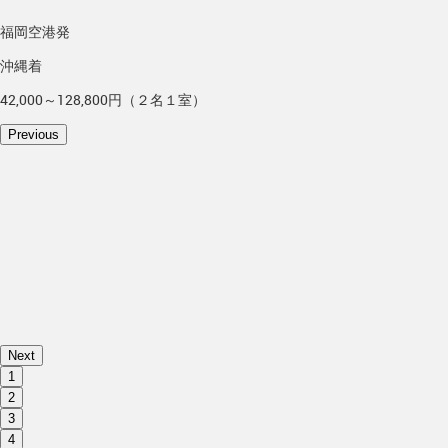
福岡空港発
沖縄着
42,000～128,800円（２名１室）
Previous
Next
1
2
3
4