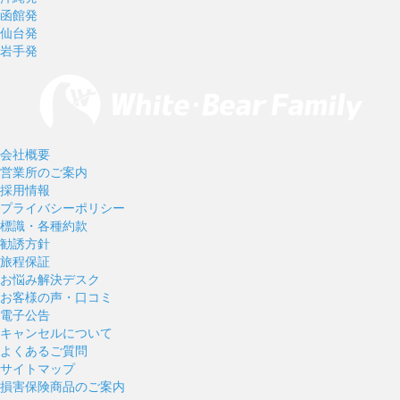
函館発
仙台発
岩手発
会社概要
営業所のご案内
採用情報
プライバシーポリシー
標識・各種約款
勧誘方針
旅程保証
お悩み解決デスク
お客様の声・口コミ
電子公告
キャンセルについて
よくあるご質問
サイトマップ
損害保険商品のご案内