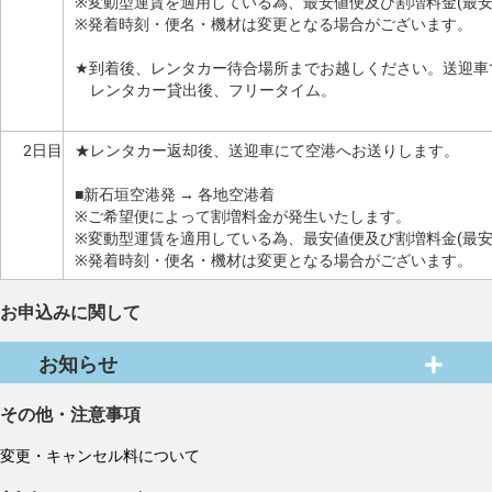
※変動型運賃を適用している為、最安値便及び割増料金(最
※発着時刻・便名・機材は変更となる場合がございます。
★到着後、レンタカー待合場所までお越しください。送迎車
レンタカー貸出後、フリータイム。
2日目
★レンタカー返却後、送迎車にて空港へお送りします。
■新石垣空港発 → 各地空港着
※ご希望便によって割増料金が発生いたします。
※変動型運賃を適用している為、最安値便及び割増料金(最
※発着時刻・便名・機材は変更となる場合がございます。
お申込みに関して
お知らせ
その他・注意事項
変更・キャンセル料について