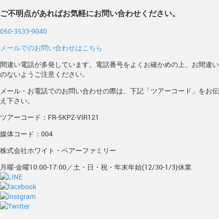
ご不明点があればお気軽にお問い合わせください。
050-3533-9040
メールでのお問い合わせはこちら
間違い電話が多発しています。電話番号をよくお確かめの上、お間違い
のないようご注意ください。
メール・お電話でのお問い合わせの際は、下記「ツアーコード」をお伝
え下さい。
ツアーコード：FR-5KPZ-VIR121
媒体コード：004
株式会社ホワイト・ベアーファミリー
月曜-金曜10:00-17:00／土・日・祝・年末年始(12/30-1/3)休業