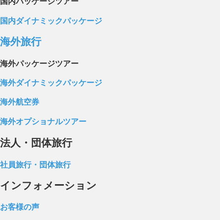
国内パッケージツアー
国内ダイナミックパッケージ
海外旅行
海外パッケージツアー
海外ダイナミックパッケージ
海外航空券
海外オプショナルツアー
法人・団体旅行
社員旅行・団体旅行
インフォメーション
お客様の声