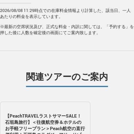
2026/08/08 11:29時点での在庫料金情報より計算した、該当日、一人
あたりの料金を表示しています。
※最新の空席状況及び、正式な料金・内訳に関しては、「予約する」を
押した後に人数を確定後の画面にてご案内致します。
関連ツアーのご案内
【PeachTRAVELラストサマーSALE！
石垣島旅行】＜往復航空券＆ホテルの
お手軽フリープラン＞Peach航空の直行