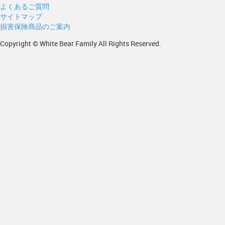
よくあるご質問
サイトマップ
損害保険商品のご案内
Copyright © White Bear Family All Rights Reserved.