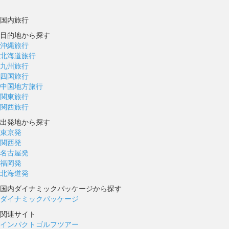
国内旅行
目的地から探す
沖縄旅行
北海道旅行
九州旅行
四国旅行
中国地方旅行
関東旅行
関西旅行
出発地から探す
東京発
関西発
名古屋発
福岡発
北海道発
国内ダイナミックパッケージから探す
ダイナミックパッケージ
関連サイト
インパクトゴルフツアー