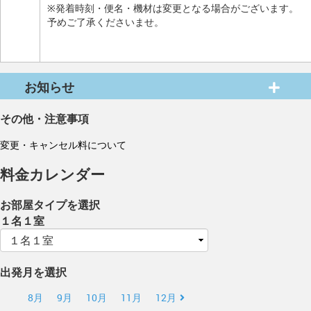
※発着時刻・便名・機材は変更となる場合がございます。
予めご了承くださいませ。
お知らせ
その他・注意事項
変更・キャンセル料について
料金カレンダー
お部屋タイプを選択
１名１室
出発月を選択
8月
9月
10月
11月
12月