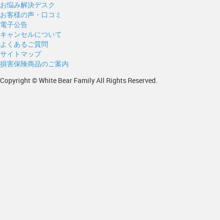
お悩み解決デスク
お客様の声・口コミ
電子公告
キャンセルについて
よくあるご質問
サイトマップ
損害保険商品のご案内
Copyright © White Bear Family All Rights Reserved.