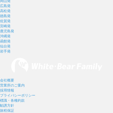
岡山発
広島発
高松発
徳島発
佐賀発
宮崎発
鹿児島発
沖縄発
函館発
仙台発
岩手発
会社概要
営業所のご案内
採用情報
プライバシーポリシー
標識・各種約款
勧誘方針
旅程保証