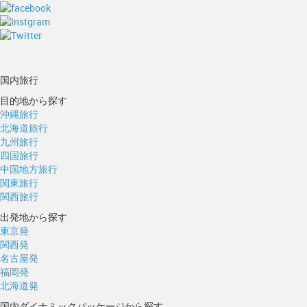
国内旅行
目的地から探す
沖縄旅行
北海道旅行
九州旅行
四国旅行
中国地方旅行
関東旅行
関西旅行
出発地から探す
東京発
関西発
名古屋発
福岡発
北海道発
国内ダイナミックパッケージから探す