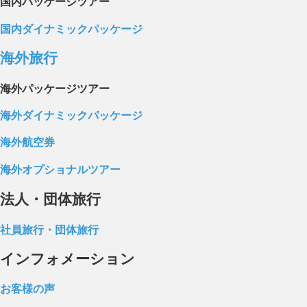
国内パッケージツアー
国内ダイナミックパッケージ
海外旅行
海外パッケージツアー
海外ダイナミックパッケージ
海外航空券
海外オプショナルツアー
法人・団体旅行
社員旅行・団体旅行
インフォメーション
お客様の声