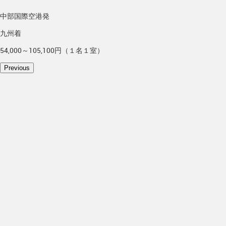
中部国際空港発
九州着
54,000～105,100円（１名１室）
Previous