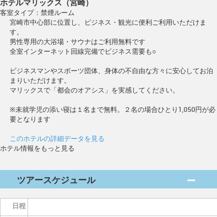
ホテルマリックス（宮崎）
客室タイプ：禁煙ルーム
宮崎市中心部に位置し、ビジネス・観光に便利ご利用いただけま
す。
男性専用の大浴場・サウナはご利用無料です
全室インターネット回線完備でビジネス需要も○
ビジネスマンやスポーツ団体、身体の不自由な方々に安心してお泊
まりいただけます。
マリックスで「都会のオアシス」を実感してください。
※未就学児の添い寝は１名まで無料。２名の場合ひとり1,050円が必
要となります
このホテルの詳細データを見る
ホテル情報をもっと見る
ツアースケジュール
日程