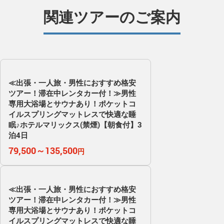
関連ツアーのご案内
≪出張・一人旅・男性におすすめ格安
ツアー！滞在中レンタカー付！≫男性
専用大浴場とサウナあり！ポケットコ
イルスプリングマットレスで快適な睡
眠♪ホテルマリックス(禁煙)【朝食付】3
泊4日
79,500～135,500
円
≪出張・一人旅・男性におすすめ格安
ツアー！滞在中レンタカー付！≫男性
専用大浴場とサウナあり！ポケットコ
イルスプリングマットレスで快適な睡