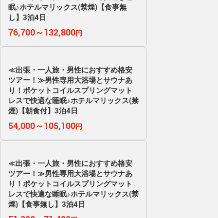
眠♪ホテルマリックス(禁煙)【食事無
し】3泊4日
76,700～132,800
円
≪出張・一人旅・男性におすすめ格安
ツアー！≫男性専用大浴場とサウナあ
り！ポケットコイルスプリングマット
レスで快適な睡眠♪ホテルマリックス(禁
煙)【朝食付】3泊4日
54,000～105,100
円
≪出張・一人旅・男性におすすめ格安
ツアー！≫男性専用大浴場とサウナあ
り！ポケットコイルスプリングマット
レスで快適な睡眠♪ホテルマリックス(禁
煙)【食事無し】3泊4日