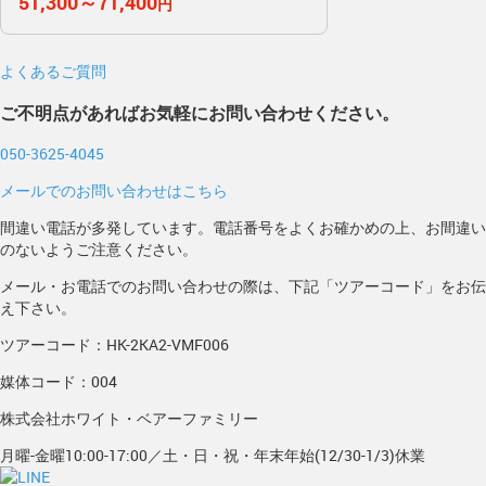
51,300～71,400
円
よくあるご質問
ご不明点があればお気軽にお問い合わせください。
050-3625-4045
メールでのお問い合わせはこちら
間違い電話が多発しています。電話番号をよくお確かめの上、お間違い
のないようご注意ください。
メール・お電話でのお問い合わせの際は、下記「ツアーコード」をお伝
え下さい。
ツアーコード：HK-2KA2-VMF006
媒体コード：004
株式会社ホワイト・ベアーファミリー
月曜-金曜10:00-17:00／土・日・祝・年末年始(12/30-1/3)休業