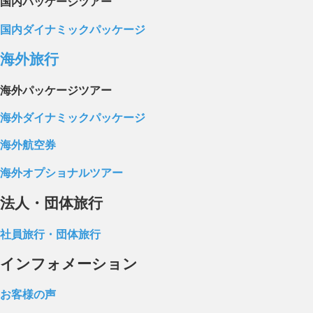
国内パッケージツアー
国内ダイナミックパッケージ
海外旅行
海外パッケージツアー
海外ダイナミックパッケージ
海外航空券
海外オプショナルツアー
法人・団体旅行
社員旅行・団体旅行
インフォメーション
お客様の声