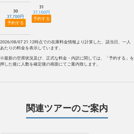
31
30
37,100円
37,700円
予約する
予約する
2026/08/07 21:12時点での在庫料金情報より計算した、該当日、一人
あたりの料金を表示しています。
※最新の空席状況及び、正式な料金・内訳に関しては、「予約する」を
押した後に人数を確定後の画面にてご案内致します。
関連ツアーのご案内