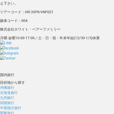
え下さい。
ツアーコード：HR-3SPK-VNF021
媒体コード：004
株式会社ホワイト・ベアーファミリー
月曜-金曜10:00-17:00／土・日・祝・年末年始(12/30-1/3)休業
国内旅行
目的地から探す
沖縄旅行
北海道旅行
九州旅行
四国旅行
中国地方旅行
関東旅行