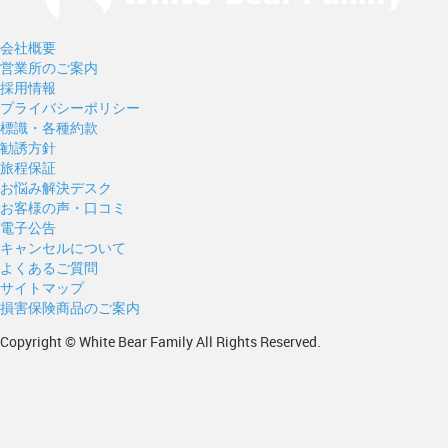
会社概要
営業所のご案内
採用情報
プライバシーポリシー
標識・各種約款
勧誘方針
旅程保証
お悩み解決デスク
お客様の声・口コミ
電子公告
キャンセルについて
よくあるご質問
サイトマップ
損害保険商品のご案内
Copyright © White Bear Family All Rights Reserved.