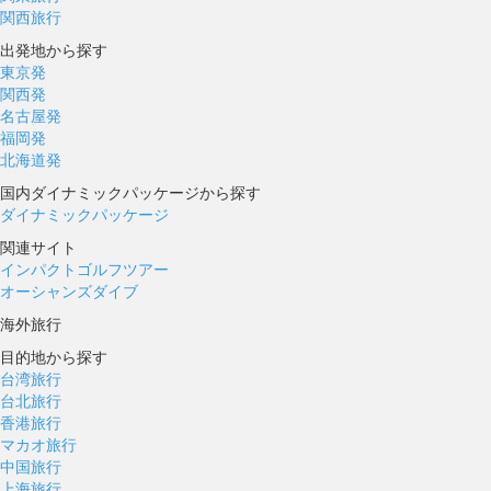
関西旅行
出発地から探す
東京発
関西発
名古屋発
福岡発
北海道発
国内ダイナミックパッケージから探す
ダイナミックパッケージ
関連サイト
インパクトゴルフツアー
オーシャンズダイブ
海外旅行
目的地から探す
台湾旅行
台北旅行
香港旅行
マカオ旅行
中国旅行
上海旅行