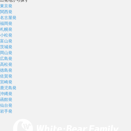
東京発
関西発
名古屋発
福岡発
札幌発
小松発
富山発
茨城発
岡山発
広島発
高松発
徳島発
佐賀発
宮崎発
鹿児島発
沖縄発
函館発
仙台発
岩手発