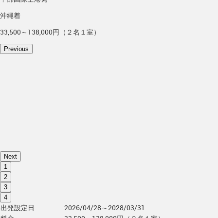
沖縄着
33,500～138,000円（２名１室）
Previous
Next
1
2
3
4
出発設定日
2026/04/28～2028/03/31