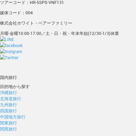
ツアーコード：HR-5SPS-VNF131
媒体コード：004
株式会社ホワイト・ベアーファミリー
月曜-金曜10:00-17:00／土・日・祝・年末年始(12/30-1/3)休業
国内旅行
目的地から探す
沖縄旅行
北海道旅行
九州旅行
四国旅行
中国地方旅行
関東旅行
関西旅行