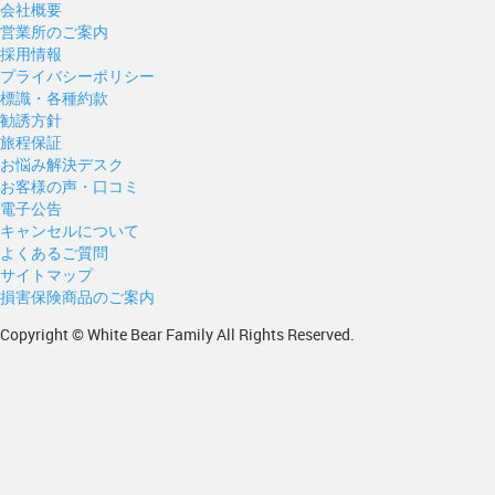
会社概要
営業所のご案内
採用情報
プライバシーポリシー
標識・各種約款
勧誘方針
旅程保証
お悩み解決デスク
お客様の声・口コミ
電子公告
キャンセルについて
よくあるご質問
サイトマップ
損害保険商品のご案内
Copyright © White Bear Family All Rights Reserved.