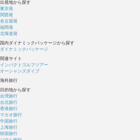
出発地から探す
東京発
関西発
名古屋発
福岡発
北海道発
国内ダイナミックパッケージから探す
ダイナミックパッケージ
関連サイト
インパクトゴルフツアー
オーシャンズダイブ
海外旅行
目的地から探す
台湾旅行
台北旅行
香港旅行
マカオ旅行
中国旅行
上海旅行
韓国旅行
ソウル旅行