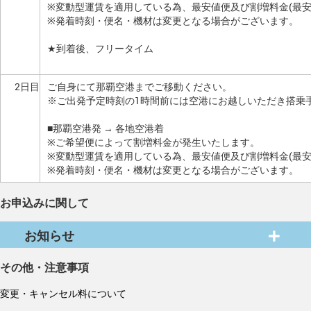
※変動型運賃を適用している為、最安値便及び割増料金(最
※発着時刻・便名・機材は変更となる場合がございます。
★到着後、フリータイム
2日目
ご自身にて那覇空港までご移動ください。
※ご出発予定時刻の1時間前には空港にお越しいただき搭乗
■那覇空港発 → 各地空港着
※ご希望便によって割増料金が発生いたします。
※変動型運賃を適用している為、最安値便及び割増料金(最
※発着時刻・便名・機材は変更となる場合がございます。
お申込みに関して
お知らせ
その他・注意事項
変更・キャンセル料について