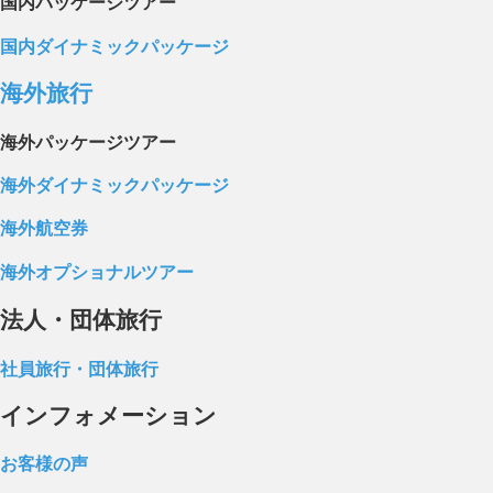
国内パッケージツアー
国内ダイナミックパッケージ
海外旅行
海外パッケージツアー
海外ダイナミックパッケージ
海外航空券
海外オプショナルツアー
法人・団体旅行
社員旅行・団体旅行
インフォメーション
お客様の声