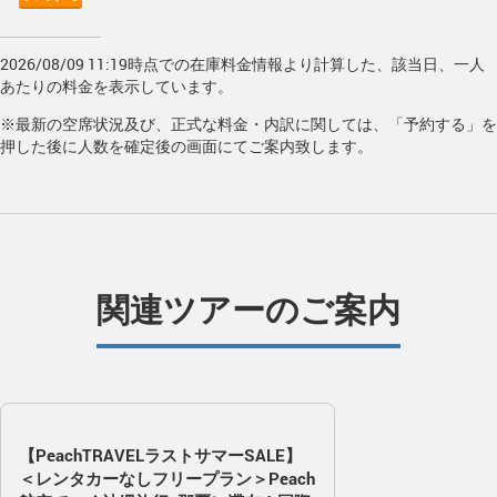
2026/08/09 11:19時点での在庫料金情報より計算した、該当日、一人
あたりの料金を表示しています。
※最新の空席状況及び、正式な料金・内訳に関しては、「予約する」を
押した後に人数を確定後の画面にてご案内致します。
関連ツアーのご案内
【PeachTRAVELラストサマーSALE】
＜レンタカーなしフリープラン＞Peach