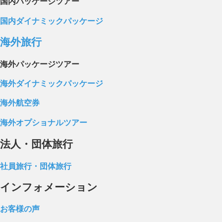
国内パッケージツアー
国内ダイナミックパッケージ
海外旅行
海外パッケージツアー
海外ダイナミックパッケージ
海外航空券
海外オプショナルツアー
法人・団体旅行
社員旅行・団体旅行
インフォメーション
お客様の声