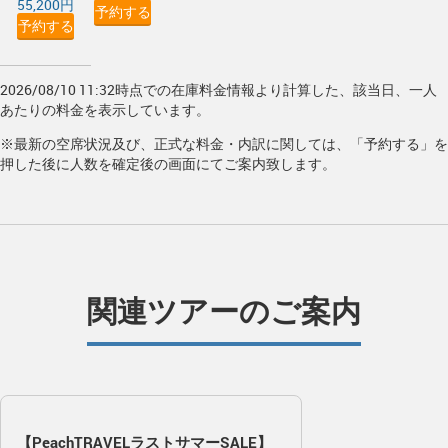
55,200円
予約する
予約する
2026/08/10 11:32時点での在庫料金情報より計算した、該当日、一人
あたりの料金を表示しています。
※最新の空席状況及び、正式な料金・内訳に関しては、「予約する」を
押した後に人数を確定後の画面にてご案内致します。
関連ツアーのご案内
【PeachTRAVELラストサマーSALE】