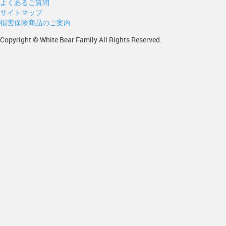
よくあるご質問
サイトマップ
損害保険商品のご案内
Copyright © White Bear Family All Rights Reserved.