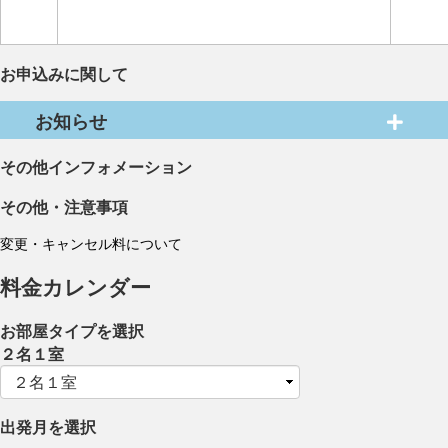
お申込みに関して
お知らせ
その他インフォメーション
その他・注意事項
変更・キャンセル料について
料金カレンダー
お部屋タイプを選択
２名１室
出発月を選択