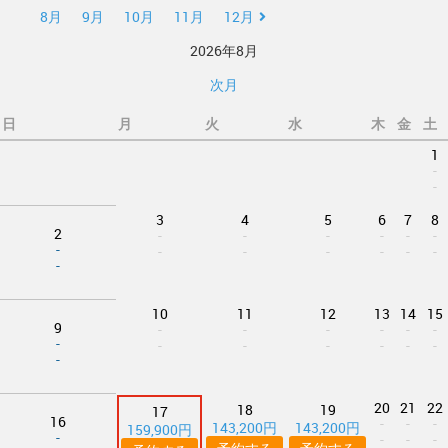
8月
9月
10月
11月
12月
2026年8月
次月
日
月
火
水
木
金
土
1
-
-
3
4
5
6
7
8
2
-
-
-
-
-
-
-
-
-
-
-
-
-
-
10
11
12
13
14
15
9
-
-
-
-
-
-
-
-
-
-
-
-
-
-
20
21
22
18
19
17
16
-
-
-
143,200円
143,200円
159,900円
-
-
-
-