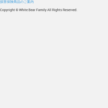
損害保険商品のご案内
Copyright © White Bear Family All Rights Reserved.