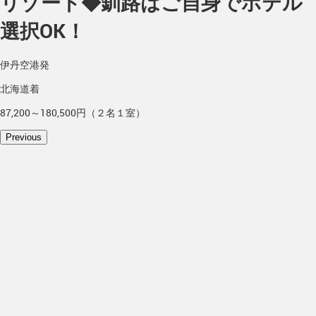
リゾート◆釧路はご自身でホテル
選択OK！
伊丹空港発
北海道着
87,200～180,500円（２名１室）
Previous