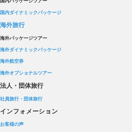
国内パッケージツアー
国内ダイナミックパッケージ
海外旅行
海外パッケージツアー
海外ダイナミックパッケージ
海外航空券
海外オプショナルツアー
法人・団体旅行
社員旅行・団体旅行
インフォメーション
お客様の声