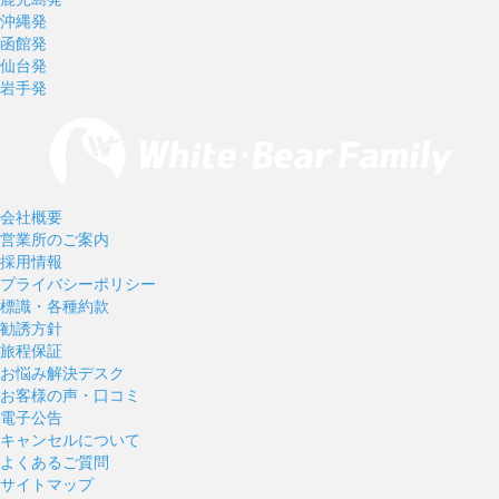
沖縄発
函館発
仙台発
岩手発
会社概要
営業所のご案内
採用情報
プライバシーポリシー
標識・各種約款
勧誘方針
旅程保証
お悩み解決デスク
お客様の声・口コミ
電子公告
キャンセルについて
よくあるご質問
サイトマップ