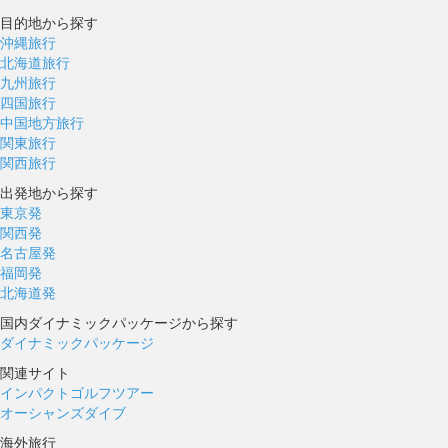
目的地から探す
沖縄旅行
北海道旅行
九州旅行
四国旅行
中国地方旅行
関東旅行
関西旅行
出発地から探す
東京発
関西発
名古屋発
福岡発
北海道発
国内ダイナミックパッケージから探す
ダイナミックパッケージ
関連サイト
インパクトゴルフツアー
オーシャンズダイブ
海外旅行