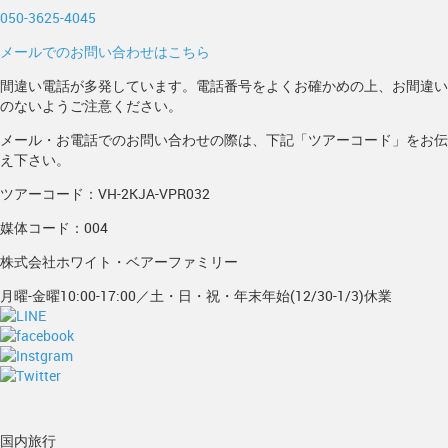
050-3625-4045
メールでのお問い合わせはこちら
間違い電話が多発しています。電話番号をよくお確かめの上、お間違い
のないようご注意ください。
メール・お電話でのお問い合わせの際は、下記「ツアーコード」をお伝
え下さい。
ツアーコード：VH-2KJA-VPR032
媒体コード：004
株式会社ホワイト・ベアーファミリー
月曜-金曜10:00-17:00／土・日・祝・年末年始(12/30-1/3)休業
国内旅行