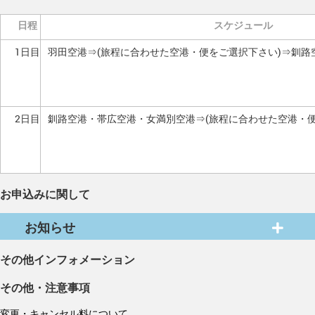
日程
スケジュール
1日目
羽田空港⇒(旅程に合わせた空港・便をご選択下さい)⇒釧路
2日目
釧路空港・帯広空港・女満別空港⇒(旅程に合わせた空港・便
お申込みに関して
お知らせ
その他インフォメーション
その他・注意事項
変更・キャンセル料について