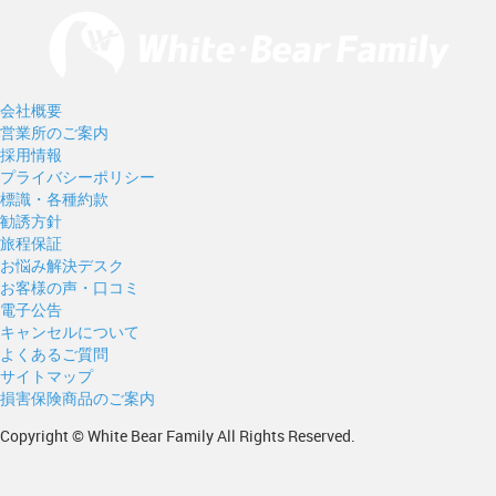
会社概要
営業所のご案内
採用情報
プライバシーポリシー
標識・各種約款
勧誘方針
旅程保証
お悩み解決デスク
お客様の声・口コミ
電子公告
キャンセルについて
よくあるご質問
サイトマップ
損害保険商品のご案内
Copyright © White Bear Family All Rights Reserved.