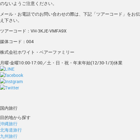
のないようご注意ください。
メール・お電話でのお問い合わせの際は、下記「ツアーコード」をお伝
え下さい。
ツアーコード：VH-3KJE-VMFA9X
媒体コード：004
株式会社ホワイト・ベアーファミリー
月曜-金曜10:00-17:00／土・日・祝・年末年始(12/30-1/3)休業
国内旅行
目的地から探す
沖縄旅行
北海道旅行
九州旅行