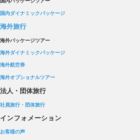
国内パッケージツアー
国内ダイナミックパッケージ
海外旅行
海外パッケージツアー
海外ダイナミックパッケージ
海外航空券
海外オプショナルツアー
法人・団体旅行
社員旅行・団体旅行
インフォメーション
お客様の声