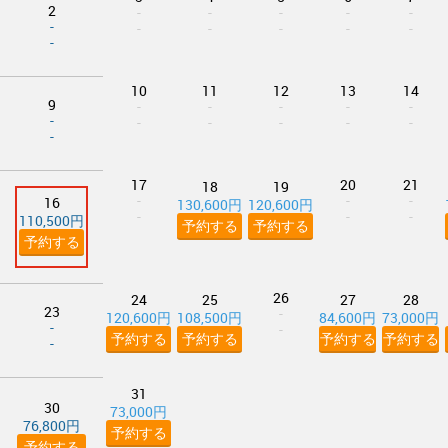
2
-
-
-
-
-
-
-
-
-
-
-
-
10
11
12
13
14
9
-
-
-
-
-
-
-
-
-
-
-
-
17
20
21
18
19
-
-
-
16
130,600円
120,600円
-
-
-
110,500円
予約する
予約する
予約する
26
24
25
27
28
23
-
120,600円
108,500円
84,600円
73,000円
-
-
予約する
予約する
予約する
予約する
-
31
30
73,000円
76,800円
予約する
予約する