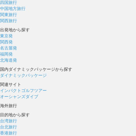
四国旅行
中国地方旅行
関東旅行
関西旅行
出発地から探す
東京発
関西発
名古屋発
福岡発
北海道発
国内ダイナミックパッケージから探す
ダイナミックパッケージ
関連サイト
インパクトゴルフツアー
オーシャンズダイブ
海外旅行
目的地から探す
台湾旅行
台北旅行
香港旅行