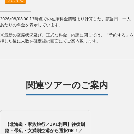
2026/08/08 00:13時点での在庫料金情報より計算した、該当日、一人
あたりの料金を表示しています。
※最新の空席状況及び、正式な料金・内訳に関しては、「予約する」を
押した後に人数を確定後の画面にてご案内致します。
関連ツアーのご案内
【北海道・家族旅行／JAL利用】往復釧
路・帯広・女満別空港から選択OK！／