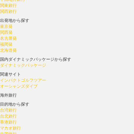
関東旅行
関西旅行
出発地から探す
東京発
関西発
名古屋発
福岡発
北海道発
国内ダイナミックパッケージから探す
ダイナミックパッケージ
関連サイト
インパクトゴルフツアー
オーシャンズダイブ
海外旅行
目的地から探す
台湾旅行
台北旅行
香港旅行
マカオ旅行
中国旅行