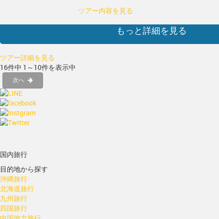
ツアー内容を見る
もっと詳細を見る
ツアー詳細を見る
16件中 1～10件を表示中
次へ
国内旅行
目的地から探す
沖縄旅行
北海道旅行
九州旅行
四国旅行
中国地方旅行