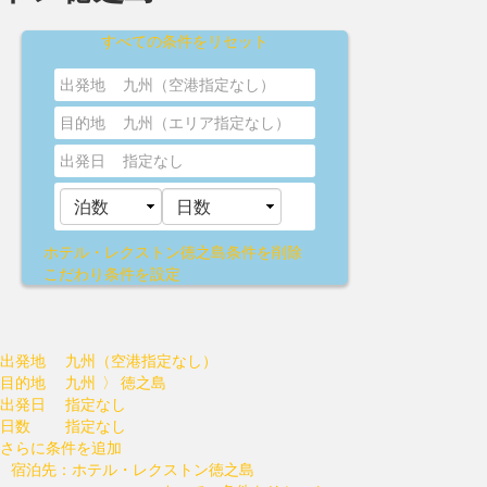
すべての条件をリセット
出発地
九州（空港指定なし）
目的地
九州（エリア指定なし）
出発日
指定なし
ホテル・レクストン徳之島
条件を削除
こだわり条件を設定
出発地
九州（空港指定なし）
目的地
九州 〉 徳之島
出発日
指定なし
日数
指定なし
さらに条件を追加
宿泊先：ホテル・レクストン徳之島