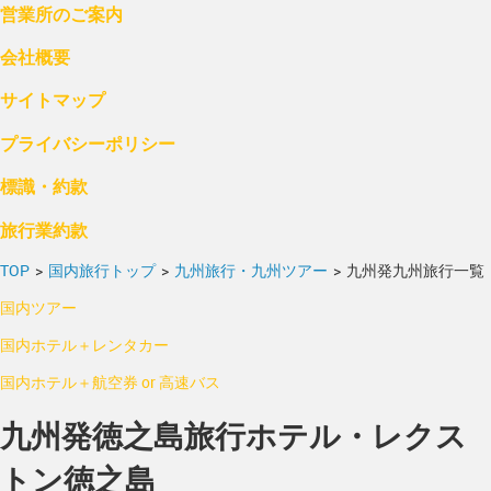
営業所のご案内
会社概要
サイトマップ
プライバシーポリシー
標識・約款
旅行業約款
TOP
>
国内旅行トップ
>
九州旅行・九州ツアー
>
九州発九州旅行一覧
国内ツアー
国内ホテル＋レンタカー
国内ホテル＋航空券 or 高速バス
九州発徳之島旅行ホテル・レクス
トン徳之島