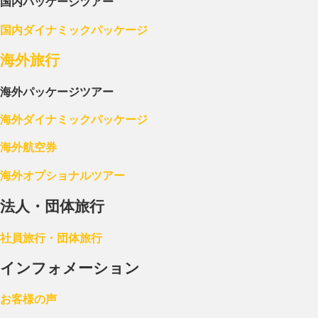
国内パッケージツアー
国内ダイナミックパッケージ
海外旅行
海外パッケージツアー
海外ダイナミックパッケージ
海外航空券
海外オプショナルツアー
法人・団体旅行
社員旅行・団体旅行
インフォメーション
お客様の声