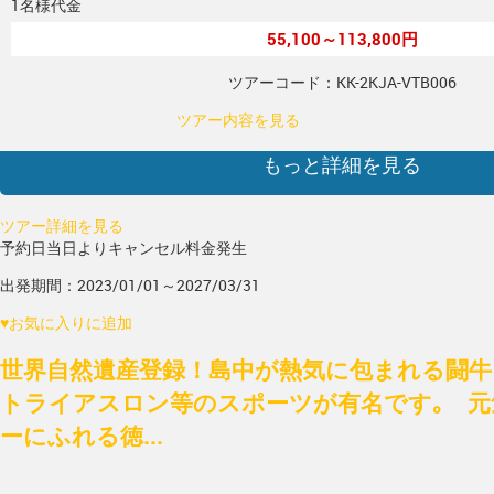
1名様代金
55,100～113,800円
ツアーコード：KK-2KJA-VTB006
ツアー内容を見る
もっと詳細を見る
ツアー詳細を見る
予約日当日よりキャンセル料金発生
出発期間：2023/01/01～2027/03/31
♥
お気に入りに追加
世界自然遺産登録！島中が熱気に包まれる闘牛
トライアスロン等のスポーツが有名です｡ 元
ーにふれる徳...