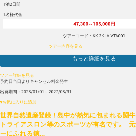
1泊2日間
1名様代金
47,300～105,000円
ツアーコード：KK-2KJA-VTA001
ツアー内容を見る
もっと詳細を見る
ツアー詳細を見る
予約日当日よりキャンセル料金発生
出発期間：2023/01/01～2027/03/31
♥
お気に入りに追加
世界自然遺産登録！島中が熱気に包まれる闘牛
トライアスロン等のスポーツが有名です｡ 元
ーにふれる徳...