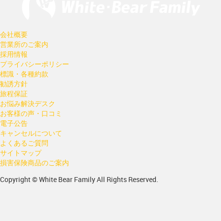
会社概要
営業所のご案内
採用情報
プライバシーポリシー
標識・各種約款
勧誘方針
旅程保証
お悩み解決デスク
お客様の声・口コミ
電子公告
キャンセルについて
よくあるご質問
サイトマップ
損害保険商品のご案内
Copyright © White Bear Family All Rights Reserved.