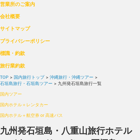
営業所のご案内
会社概要
サイトマップ
プライバシーポリシー
標識・約款
旅行業約款
TOP
>
国内旅行トップ
>
沖縄旅行・沖縄ツアー
>
石垣島旅行・石垣島ツアー
>
九州発石垣島旅行一覧
国内ツアー
国内ホテル＋レンタカー
国内ホテル＋航空券 or 高速バス
九州発石垣島・八重山旅行ホテル