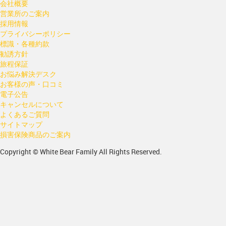
会社概要
営業所のご案内
採用情報
プライバシーポリシー
標識・各種約款
勧誘方針
旅程保証
お悩み解決デスク
お客様の声・口コミ
電子公告
キャンセルについて
よくあるご質問
サイトマップ
損害保険商品のご案内
Copyright © White Bear Family All Rights Reserved.