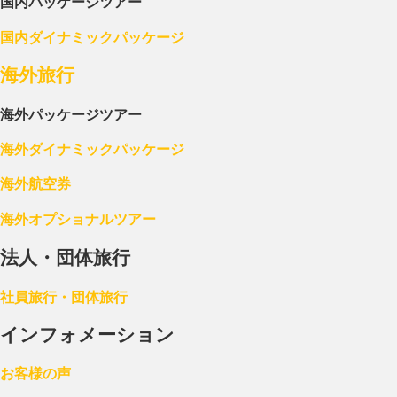
国内パッケージツアー
国内ダイナミックパッケージ
海外旅行
海外パッケージツアー
海外ダイナミックパッケージ
海外航空券
海外オプショナルツアー
法人・団体旅行
社員旅行・団体旅行
インフォメーション
お客様の声