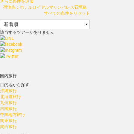
さらに条件を追加
宿泊先：ホテルロイヤルマリンパレス石垣島
すべての条件をリセット
該当するツアーがありません
国内旅行
目的地から探す
沖縄旅行
北海道旅行
九州旅行
四国旅行
中国地方旅行
関東旅行
関西旅行