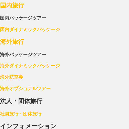
国内旅行
国内パッケージツアー
国内ダイナミックパッケージ
海外旅行
海外パッケージツアー
海外ダイナミックパッケージ
海外航空券
海外オプショナルツアー
法人・団体旅行
社員旅行・団体旅行
インフォメーション