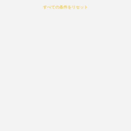
すべての条件をリセット