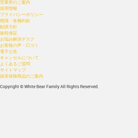
営業所のご案内
採用情報
プライバシーポリシー
標識・各種約款
勧誘方針
旅程保証
お悩み解決デスク
お客様の声・口コミ
電子公告
キャンセルについて
よくあるご質問
サイトマップ
損害保険商品のご案内
Copyright © White Bear Family All Rights Reserved.