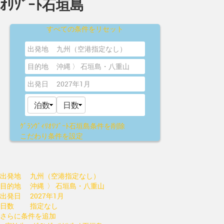
ｵﾘｿﾞｰﾄ石垣島
すべての条件をリセット
出発地
九州（空港指定なし）
目的地
沖縄 〉 石垣島・八重山
出発日
2027年1月
ｸﾞﾗﾝｳﾞｨﾘｵﾘｿﾞｰﾄ石垣島
条件を削除
こだわり条件を設定
出発地
九州（空港指定なし）
目的地
沖縄 〉 石垣島・八重山
出発日
2027年1月
日数
指定なし
さらに条件を追加