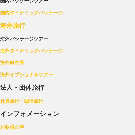
国内パッケージツアー
国内ダイナミックパッケージ
海外旅行
海外パッケージツアー
海外ダイナミックパッケージ
海外航空券
海外オプショナルツアー
法人・団体旅行
社員旅行・団体旅行
インフォメーション
お客様の声