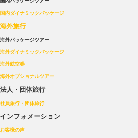
国内パッケージツアー
国内ダイナミックパッケージ
海外旅行
海外パッケージツアー
海外ダイナミックパッケージ
海外航空券
海外オプショナルツアー
法人・団体旅行
社員旅行・団体旅行
インフォメーション
お客様の声