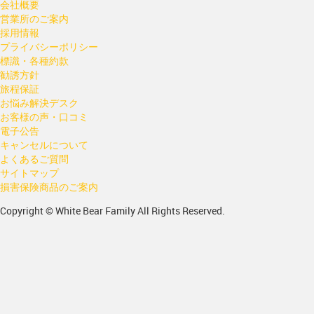
会社概要
営業所のご案内
採用情報
プライバシーポリシー
標識・各種約款
勧誘方針
旅程保証
お悩み解決デスク
お客様の声・口コミ
電子公告
キャンセルについて
よくあるご質問
サイトマップ
損害保険商品のご案内
Copyright © White Bear Family All Rights Reserved.