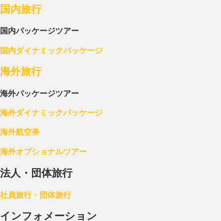
国内旅行
国内パッケージツアー
国内ダイナミックパッケージ
海外旅行
海外パッケージツアー
海外ダイナミックパッケージ
海外航空券
海外オプショナルツアー
法人・団体旅行
社員旅行・団体旅行
インフォメーション