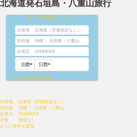
北海道発石垣島・八重山旅行
すべての条件をリセット
出発地
北海道（空港指定なし）
目的地
沖縄 〉 石垣島・八重山
出発日
2026年8月
こだわり条件を設定
出発地
北海道（空港指定なし）
目的地
沖縄 〉 石垣島・八重山
出発日
2026年8月
日数
指定なし
さらに条件を追加