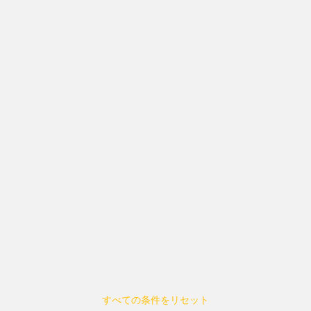
すべての条件をリセット