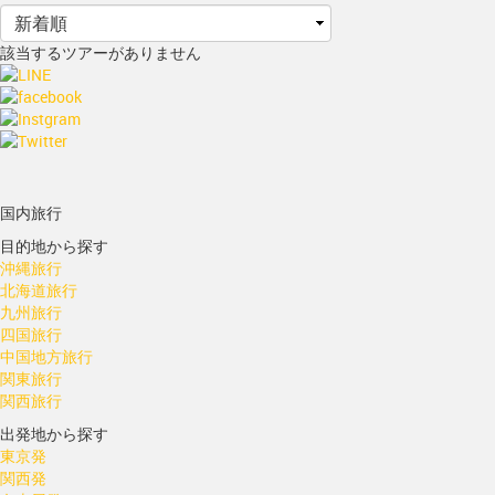
該当するツアーがありません
国内旅行
目的地から探す
沖縄旅行
北海道旅行
九州旅行
四国旅行
中国地方旅行
関東旅行
関西旅行
出発地から探す
東京発
関西発