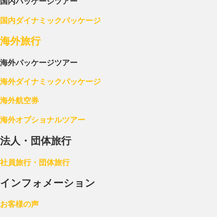
国内パッケージツアー
国内ダイナミックパッケージ
海外旅行
海外パッケージツアー
海外ダイナミックパッケージ
海外航空券
海外オプショナルツアー
法人・団体旅行
社員旅行・団体旅行
インフォメーション
お客様の声