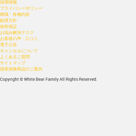
採用情報
プライバシーポリシー
標識・各種約款
勧誘方針
旅程保証
お悩み解決デスク
お客様の声・口コミ
電子公告
キャンセルについて
よくあるご質問
サイトマップ
損害保険商品のご案内
Copyright © White Bear Family All Rights Reserved.