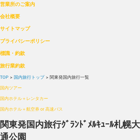
営業所のご案内
会社概要
サイトマップ
プライバシーポリシー
標識・約款
旅行業約款
TOP
>
国内旅行トップ
>
関東発国内旅行一覧
国内ツアー
国内ホテル＋レンタカー
国内ホテル＋航空券 or 高速バス
関東発国内旅行ｸﾞﾗﾝﾄﾞﾒﾙｷｭｰﾙ札幌大
通公園