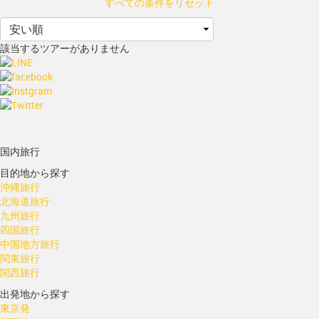
すべての条件をリセット
該当するツアーがありません
国内旅行
目的地から探す
沖縄旅行
北海道旅行
九州旅行
四国旅行
中国地方旅行
関東旅行
関西旅行
出発地から探す
東京発