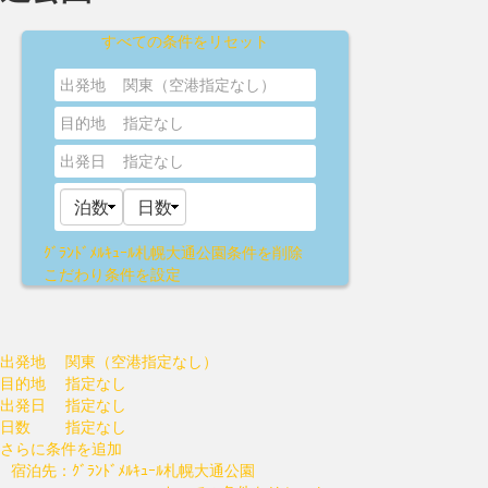
すべての条件をリセット
出発地
関東（空港指定なし）
目的地
指定なし
出発日
指定なし
ｸﾞﾗﾝﾄﾞﾒﾙｷｭｰﾙ札幌大通公園
条件を削除
こだわり条件を設定
出発地
関東（空港指定なし）
目的地
指定なし
出発日
指定なし
日数
指定なし
さらに条件を追加
宿泊先：ｸﾞﾗﾝﾄﾞﾒﾙｷｭｰﾙ札幌大通公園