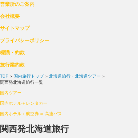
営業所のご案内
会社概要
サイトマップ
プライバシーポリシー
標識・約款
旅行業約款
TOP
>
国内旅行トップ
>
北海道旅行・北海道ツアー
>
関西発北海道旅行一覧
国内ツアー
国内ホテル＋レンタカー
国内ホテル＋航空券 or 高速バス
関西発北海道旅行