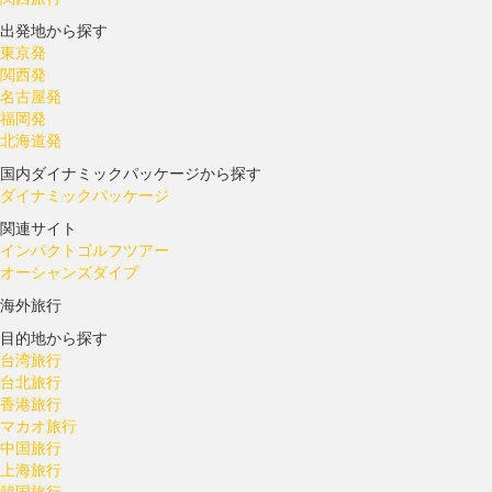
出発地から探す
東京発
関西発
名古屋発
福岡発
北海道発
国内ダイナミックパッケージから探す
ダイナミックパッケージ
関連サイト
インパクトゴルフツアー
オーシャンズダイブ
海外旅行
目的地から探す
台湾旅行
台北旅行
香港旅行
マカオ旅行
中国旅行
上海旅行
韓国旅行