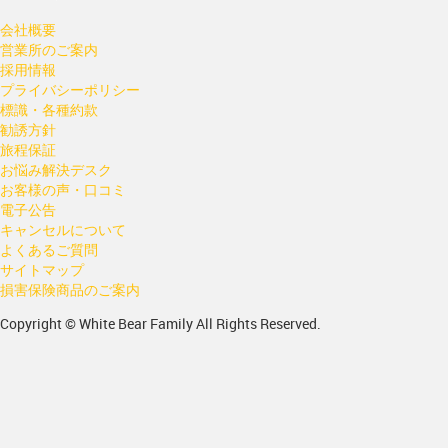
会社概要
営業所のご案内
採用情報
プライバシーポリシー
標識・各種約款
勧誘方針
旅程保証
お悩み解決デスク
お客様の声・口コミ
電子公告
キャンセルについて
よくあるご質問
サイトマップ
損害保険商品のご案内
Copyright © White Bear Family All Rights Reserved.