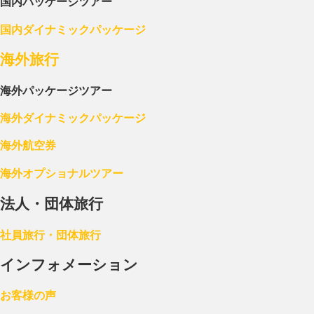
国内パッケージツアー
国内ダイナミックパッケージ
海外旅行
海外パッケージツアー
海外ダイナミックパッケージ
海外航空券
海外オプショナルツアー
法人・団体旅行
社員旅行・団体旅行
インフォメーション
お客様の声