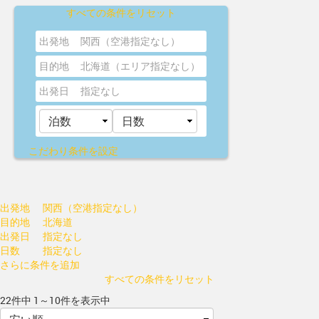
すべての条件をリセット
出発地
関西（空港指定なし）
目的地
北海道（エリア指定なし）
出発日
指定なし
こだわり条件を設定
出発地
関西（空港指定なし）
目的地
北海道
出発日
指定なし
日数
指定なし
さらに条件を追加
すべての条件をリセット
22件中 1～10件を表示中