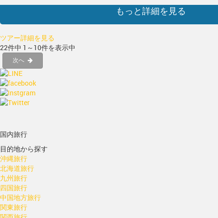
もっと詳細を見る
ツアー詳細を見る
22件中 1～10件を表示中
次へ
国内旅行
目的地から探す
沖縄旅行
北海道旅行
九州旅行
四国旅行
中国地方旅行
関東旅行
関西旅行