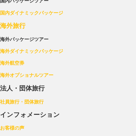
国内パッケージツアー
国内ダイナミックパッケージ
海外旅行
海外パッケージツアー
海外ダイナミックパッケージ
海外航空券
海外オプショナルツアー
法人・団体旅行
社員旅行・団体旅行
インフォメーション
お客様の声