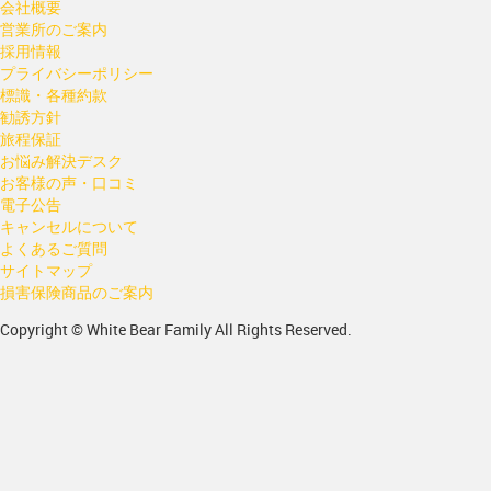
会社概要
営業所のご案内
採用情報
プライバシーポリシー
標識・各種約款
勧誘方針
旅程保証
お悩み解決デスク
お客様の声・口コミ
電子公告
キャンセルについて
よくあるご質問
サイトマップ
損害保険商品のご案内
Copyright © White Bear Family All Rights Reserved.