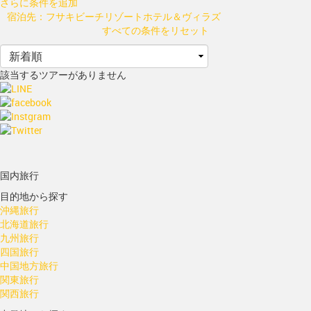
さらに条件を追加
宿泊先：フサキビーチリゾートホテル＆ヴィラズ
すべての条件をリセット
該当するツアーがありません
国内旅行
目的地から探す
沖縄旅行
北海道旅行
九州旅行
四国旅行
中国地方旅行
関東旅行
関西旅行