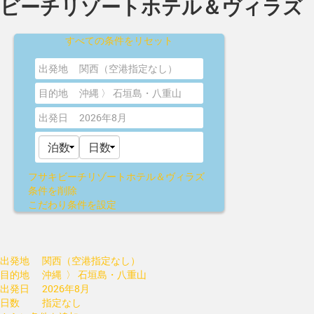
ビーチリゾートホテル＆ヴィラズ
すべての条件をリセット
出発地
関西（空港指定なし）
目的地
沖縄 〉 石垣島・八重山
出発日
2026年8月
フサキビーチリゾートホテル＆ヴィラズ
条件を削除
こだわり条件を設定
出発地
関西（空港指定なし）
目的地
沖縄 〉 石垣島・八重山
出発日
2026年8月
日数
指定なし