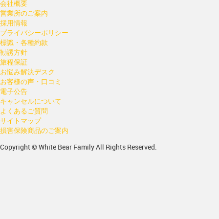
会社概要
営業所のご案内
採用情報
プライバシーポリシー
標識・各種約款
勧誘方針
旅程保証
お悩み解決デスク
お客様の声・口コミ
電子公告
キャンセルについて
よくあるご質問
サイトマップ
損害保険商品のご案内
Copyright © White Bear Family All Rights Reserved.