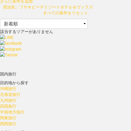
さらに条件を追加
宿泊先：フサキビーチリゾートホテル＆ヴィラズ
すべての条件をリセット
該当するツアーがありません
国内旅行
目的地から探す
沖縄旅行
北海道旅行
九州旅行
四国旅行
中国地方旅行
関東旅行
関西旅行