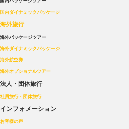
国内パッケージツアー
国内ダイナミックパッケージ
海外旅行
海外パッケージツアー
海外ダイナミックパッケージ
海外航空券
海外オプショナルツアー
法人・団体旅行
社員旅行・団体旅行
インフォメーション
お客様の声