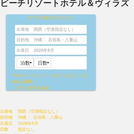
ビーチリゾートホテル＆ヴィラズ
すべての条件をリセット
出発地
関西（空港指定なし）
目的地
沖縄 〉 石垣島・八重山
出発日
2026年8月
フサキビーチリゾートホテル＆ヴィラズ
条件を削除
こだわり条件を設定
出発地
関西（空港指定なし）
目的地
沖縄 〉 石垣島・八重山
出発日
2026年8月
日数
指定なし