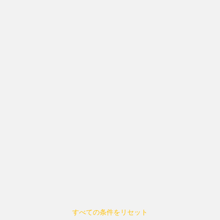
すべての条件をリセット