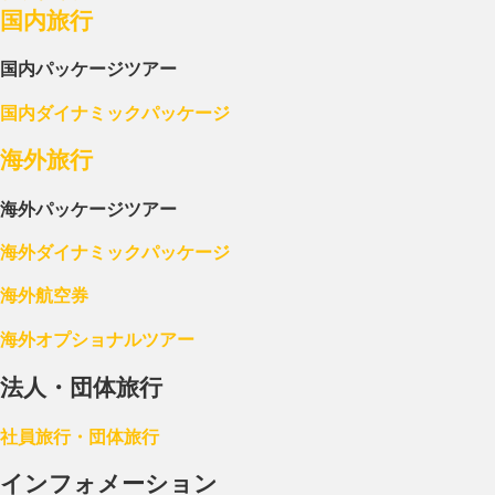
国内旅行
国内パッケージツアー
国内ダイナミックパッケージ
海外旅行
海外パッケージツアー
海外ダイナミックパッケージ
海外航空券
海外オプショナルツアー
法人・団体旅行
社員旅行・団体旅行
インフォメーション