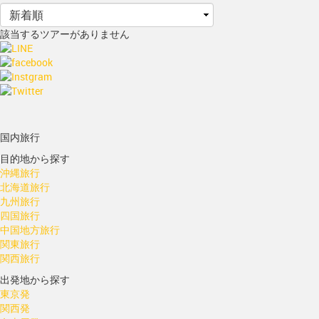
該当するツアーがありません
国内旅行
目的地から探す
沖縄旅行
北海道旅行
九州旅行
四国旅行
中国地方旅行
関東旅行
関西旅行
出発地から探す
東京発
関西発