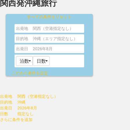
関西発沖縄旅行
すべての条件をリセット
出発地
関西（空港指定なし）
目的地
沖縄（エリア指定なし）
出発日
2026年8月
こだわり条件を設定
出発地
関西（空港指定なし）
目的地
沖縄
出発日
2026年8月
日数
指定なし
さらに条件を追加