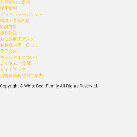
営業所のご案内
採用情報
プライバシーポリシー
標識・各種約款
勧誘方針
旅程保証
お悩み解決デスク
お客様の声・口コミ
電子公告
キャンセルについて
よくあるご質問
サイトマップ
損害保険商品のご案内
Copyright © White Bear Family All Rights Reserved.