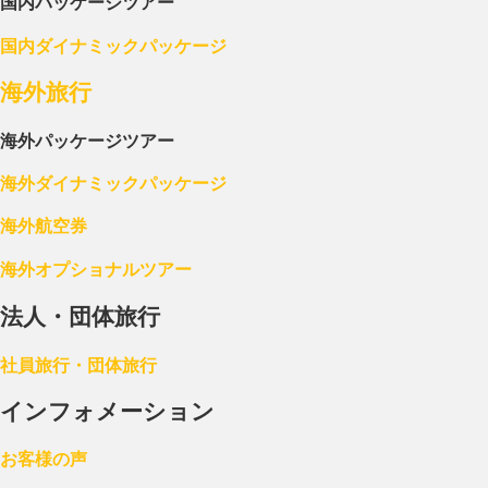
国内パッケージツアー
国内ダイナミックパッケージ
海外旅行
海外パッケージツアー
海外ダイナミックパッケージ
海外航空券
海外オプショナルツアー
法人・団体旅行
社員旅行・団体旅行
インフォメーション
お客様の声