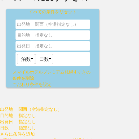
すべての条件をリセット
出発地
関西（空港指定なし）
目的地
指定なし
出発日
指定なし
スマイルホテルプレミアム札幌すすきの
条件を削除
こだわり条件を設定
出発地
関西（空港指定なし）
目的地
指定なし
出発日
指定なし
日数
指定なし
さらに条件を追加