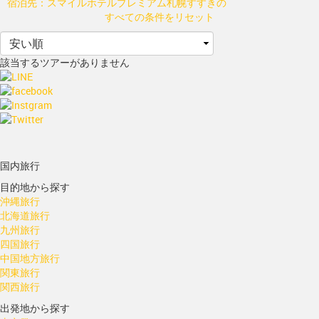
宿泊先：スマイルホテルプレミアム札幌すすきの
すべての条件をリセット
該当するツアーがありません
国内旅行
目的地から探す
沖縄旅行
北海道旅行
九州旅行
四国旅行
中国地方旅行
関東旅行
関西旅行
出発地から探す