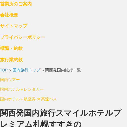
営業所のご案内
会社概要
サイトマップ
プライバシーポリシー
標識・約款
旅行業約款
TOP
>
国内旅行トップ
>
関西発国内旅行一覧
国内ツアー
国内ホテル＋レンタカー
国内ホテル＋航空券 or 高速バス
関西発国内旅行スマイルホテルプ
レミアム札幌すすきの